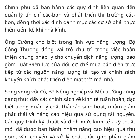
Chính phủ đã ban hành các quy định liên quan đến
quản lý tín chỉ các-bon và phát triển thị trường các-
bon, đồng thời xác định danh mục các cơ sở phải thực
hiện kiểm kê khí nhà kính.
Ông Cường cho biết trong lĩnh vực năng lượng, Bộ
Công Thương đóng vai trò chủ trì trong việc hoàn
thiện khung pháp lý cho chuyển dịch năng lượng, bao
gồm Luật Điện lực sửa đổi, cơ chế mua bán điện trực
tiếp từ các nguồn năng lượng tái tạo và chính sách
khuyến khích phát triển điện mặt trời mái nhà.
Song song với đó, Bộ Nông nghiệp và Môi trường cũng
đang thúc đẩy các chính sách về kinh tế tuần hoàn, đặc
biệt trong quản lý chất thải rắn sinh hoạt, nhằm giảm
phát thải và nâng cao hiệu quả sử dụng tài nguyên.
Các quy trình kỹ thuật và định mức kinh tế - kỹ thuật
mới đã được ban hành nhằm nâng cao hiệu quả thu
gom, vận chuyển và xử lý chất thải, góp phần giảm