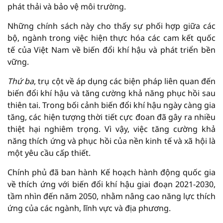
phát thải và bảo vệ môi trường.
Những chính sách này cho thấy sự phối hợp giữa các
bộ, ngành trong việc hiện thực hóa các cam kết quốc
tế của Việt Nam về biến đổi khí hậu và phát triển bền
vững.
Thứ ba
, trụ cột về áp dụng các biện pháp liên quan đến
biến đổi khí hậu và tăng cường khả năng phục hồi sau
thiên tai. Trong bối cảnh biến đổi khí hậu ngày càng gia
tăng, các hiện tượng thời tiết cực đoan đã gây ra nhiều
thiệt hại nghiêm trọng. Vì vậy, việc tăng cường khả
năng thích ứng và phục hồi của nền kinh tế và xã hội là
một yêu cầu cấp thiết.
Chính phủ đã ban hành Kế hoạch hành động quốc gia
về thích ứng với biến đổi khí hậu giai đoạn 2021-2030,
tầm nhìn đến năm 2050, nhằm nâng cao năng lực thích
ứng của các ngành, lĩnh vực và địa phương.