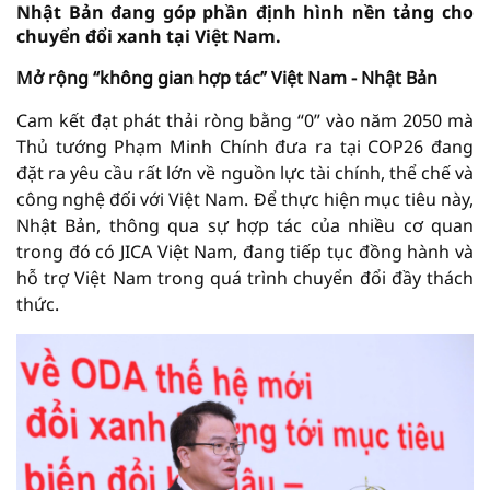
Nhật Bản đang góp phần định hình nền tảng cho
chuyển đổi xanh tại Việt Nam.
Mở rộng “không gian hợp tác” Việt Nam -
Nhật Bản
Cam kết đạt phát thải ròng bằng “0” vào năm 2050 mà
Thủ tướng Phạm Minh Chính đưa ra tại COP26 đang
đặt ra yêu cầu rất lớn về nguồn lực tài chính, thể chế và
công nghệ đối với Việt Nam. Để thực hiện mục tiêu này,
Nhật Bản, thông qua sự hợp tác của nhiều cơ quan
trong đó có JICA Việt Nam, đang tiếp tục đồng hành và
hỗ trợ Việt Nam trong quá trình chuyển đổi đầy thách
thức.