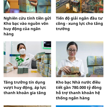
Nghiên cứu tính tiền gửi
Tiến độ giải ngân đầu tư
Kho bạc vào nguồn vốn
công - xung lực cho tăng
huy động của ngân
trưởng
hàng
Tăng trưởng tín dụng
Kho bạc Nhà nước điều
vượt huy động, áp lực
tiết gần 780.000 tỷ đồng
thanh khoản gia tăng
hỗ trợ thanh khoản hệ
thống ngân hàng