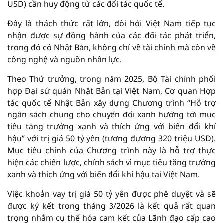
USD) cần huy động từ các đối tác quốc tế.
Đây là thách thức rất lớn, đòi hỏi Việt Nam tiếp tục
nhận được sự đồng hành của các đối tác phát triển,
trong đó có Nhật Bản, không chỉ về tài chính mà còn về
công nghệ và nguồn nhân lực.
Theo Thứ trưởng, trong năm 2025, Bộ Tài chính phối
hợp Đại sứ quán Nhật Bản tại Việt Nam, Cơ quan Hợp
tác quốc tế Nhật Bản xây dựng Chương trình “Hỗ trợ
ngân sách chung cho chuyển đổi xanh hướng tới mục
tiêu tăng trưởng xanh và thích ứng với biến đổi khí
hậu” với trị giá 50 tỷ yên (tương đương 320 triệu USD).
Mục tiêu chính của Chương trình này là hỗ trợ thực
hiện các chiến lược, chính sách vì mục tiêu tăng trưởng
xanh và thích ứng với biến đổi khí hậu tại Việt Nam.
Việc khoản vay trị giá 50 tỷ yên được phê duyệt và sẽ
được ký kết trong tháng 3/2026 là kết quả rất quan
trọng nhằm cụ thể hóa cam kết của Lãnh đạo cấp cao