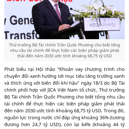
Thứ trưởng Bộ Tài chính Trần Quốc Phương cho biết tổng
nhu cầu tài chính để thực hiện các biện pháp giảm phát
thải đến năm 2030 ước tính khoảng 68,75 tỷ USD
Phát biểu tại Hội thảo “Khoản vay chương trình cho
chuyển đổi xanh hướng tới mục tiêu tăng trưởng xanh
và thích ứng với biến đổi khí hậu” ngày 18/3 do Bộ Tài
chính phối hợp với JICA Việt Nam tổ chức, Thứ trưởng
Bộ Tài chính Trần Quốc Phương cho biết tổng nhu cầu
tài chính để thực hiện các biện pháp giảm phát thải
đến năm 2030 ước tính khoảng 68,75 tỷ USD. Trong đó,
nguồn lực trong nước chỉ đáp ứng khoảng 36% (tương
đương hơn 24,7 tỷ USD), còn lại 64% (khoảng 44 tỷ