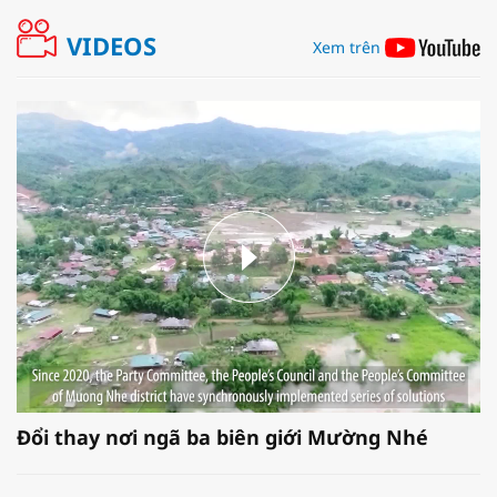
VIDEOS
Xem trên
Đổi thay nơi ngã ba biên giới Mường Nhé