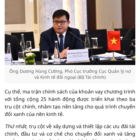
Ông Dương Hùng Cường, Phó Cục trưởng Cục Quản lý nợ
và Kinh tế đối ngoại (Bộ Tài chính)
Cụ thể, ma trận chính sách của khoản vay chương trình
với tổng cộng 25 hành động được triển khai theo ba
trụ cột chính, nhằm tạo nền tảng cho quá trình chuyển
đổi xanh của nền kinh tế.
Thứ nhất
, trụ cột về xây dựng và thiết lập các ưu đãi tài
chính, đầu tư và cơ chế cho chuyển đổi xanh và tăng