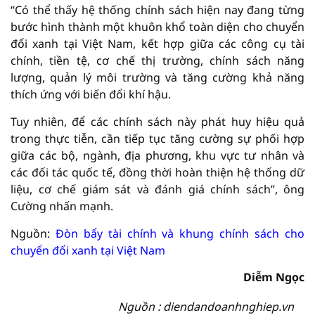
“Có thể thấy hệ thống chính sách hiện nay đang từng
bước hình thành một khuôn khổ toàn diện cho chuyển
đổi xanh tại Việt Nam, kết hợp giữa các công cụ tài
chính, tiền tệ, cơ chế thị trường, chính sách năng
lượng, quản lý môi trường và tăng cường khả năng
thích ứng với biến đổi khí hậu.
Tuy nhiên, để các chính sách này phát huy hiệu quả
trong thực tiễn, cần tiếp tục tăng cường sự phối hợp
giữa các bộ, ngành, địa phương, khu vực tư nhân và
các đối tác quốc tế, đồng thời hoàn thiện hệ thống dữ
liệu, cơ chế giám sát và đánh giá chính sách”, ông
Cường nhấn mạnh.
Nguồn:
Đòn bẩy tài chính và khung chính sách cho
chuyển đổi xanh tại Việt Nam
Diễm Ngọc
Nguồn : diendandoanhnghiep.vn