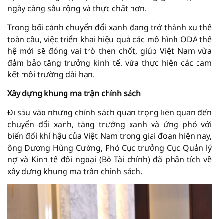
ngày càng sâu rộng và thực chất hơn.
Trong bối cảnh chuyển đổi xanh đang trở thành xu thế
toàn cầu, việc triển khai hiệu quả các mô hình ODA thế
hệ mới sẽ đóng vai trò then chốt, giúp Việt Nam vừa
đảm bảo tăng trưởng kinh tế, vừa thực hiện các cam
kết môi trường dài hạn.
Xây dựng khung ma trận chính sách
Đi sâu vào những chính sách quan trọng liên quan đến
chuyển đổi xanh, tăng trưởng xanh và ứng phó với
biến đổi khí hậu của Việt Nam trong giai đoạn hiện nay,
ông Dương Hùng Cường, Phó Cục trưởng Cục Quản lý
nợ và Kinh tế đối ngoại (Bộ Tài chính) đã phân tích về
xây dựng khung ma trận chính sách.