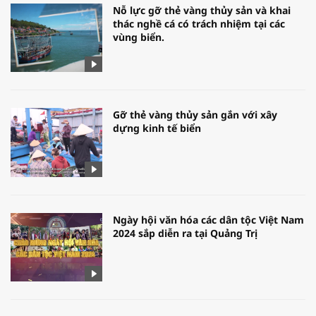
Nỗ lực gỡ thẻ vàng thủy sản và khai
thác nghề cá có trách nhiệm tại các
vùng biển.
Gỡ thẻ vàng thủy sản gắn với xây
dựng kinh tế biển
Ngày hội văn hóa các dân tộc Việt Nam
2024 sắp diễn ra tại Quảng Trị