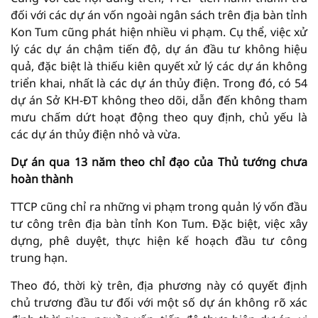
đối với các dự án vốn ngoài ngân sách trên địa bàn tỉnh
Kon Tum cũng phát hiện nhiều vi phạm. Cụ thể, việc xử
lý các dự án chậm tiến độ, dự án đầu tư không hiệu
quả, đặc biệt là thiếu kiên quyết xử lý các dự án không
triển khai, nhất là các dự án thủy điện. Trong đó, có 54
dự án Sở KH-ĐT không theo dõi, dẫn đến không tham
mưu chấm dứt hoạt động theo quy định, chủ yếu là
các dự án thủy điện nhỏ và vừa.
Dự án qua 13 năm theo chỉ đạo của Thủ tướng chưa
hoàn thành
TTCP cũng chỉ ra những vi phạm trong quản lý vốn đầu
tư công trên địa bàn tỉnh Kon Tum. Đặc biệt, việc xây
dựng, phê duyệt, thực hiện kế hoạch đầu tư công
trung hạn.
Theo đó, thời kỳ trên, địa phương này có quyết định
chủ trương đầu tư đối với một số dự án không rõ xác