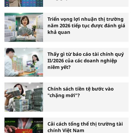
Triển vọng lợi nhuận thị trường
năm 2026 tiếp tục được đánh giá
khả quan
Thấy gì từ báo cáo tài chính quý
II/2026 của các doanh nghiệp
niêm yết?
Chính sách tiền tệ bước vào
"chặng mới"?
Cải cách tổng thể thị trường tài
chính Việt Nam