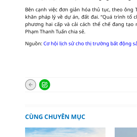
Bên cạnh việc đơn giản hóa thủ tục, theo ông
khăn pháp lý về dự án, đất đai. “Quá trình tổ 
phương hai cấp và cải cách thể chế đang tạo 
Phạm Thanh Tuấn chia sẻ.
Nguồn:
Cơ hội lịch sử cho thị trường bất động s
CÙNG CHUYÊN MỤC