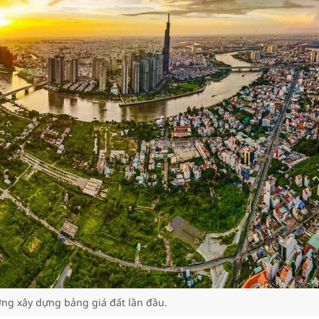
ng xây dựng bảng giá đất lần đầu.