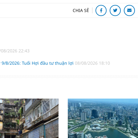
CHIA SẺ
/08/2026 22:43
 9/8/2026: Tuổi Hợi đầu tư thuận lợi
08/08/2026 18:10