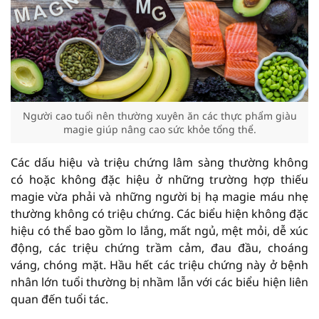
Người cao tuổi nên thường xuyên ăn các thực phẩm giàu
magie giúp nâng cao sức khỏe tổng thể.
Các dấu hiệu và triệu chứng lâm sàng thường không
có hoặc không đặc hiệu ở những trường hợp thiếu
magie vừa phải và những người bị hạ magie máu nhẹ
thường không có triệu chứng. Các biểu hiện không đặc
hiệu có thể bao gồm lo lắng, mất ngủ, mệt mỏi, dễ xúc
động, các triệu chứng trầm cảm, đau đầu, choáng
váng, chóng mặt. Hầu hết các triệu chứng này ở bệnh
nhân lớn tuổi thường bị nhầm lẫn với các biểu hiện liên
quan đến tuổi tác.