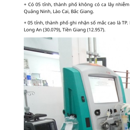
+ Có 05 tỉnh, thành phố không có ca lây nhiễm
Quảng Ninh, Lào Cai, Bắc Giang.
+ 05 tỉnh, thành phố ghi nhận số mắc cao là TP.
Long An (30.079), Tiền Giang (12.957).