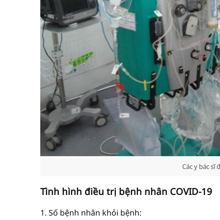
Các y bác sĩ
Tình hình điều trị bệnh nhân COVID-19
1. Số bệnh nhân khỏi bệnh: