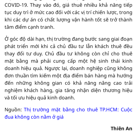
COVID-19. Thay vào đó, giá thuê nhiều khả năng tiếp
tục duy trì ở mức cao đối với các vị trí chiến lược, trong
khi các dự án có chất lượng vận hành tốt sẽ trở thành
tâm điểm cạnh tranh.
Ở góc độ dài hạn, thị trường đang bước sang giai đoạn
phát triển mới khi cả chủ đầu tư lẫn khách thuê đều
thay đổi tư duy. Chủ đầu tư không còn chỉ cho thuê
mặt bằng mà phải cung cấp một hệ sinh thái kinh
doanh hiệu quả. Ngược lại, doanh nghiệp cũng không
đơn thuần tìm kiếm một địa điểm bán hàng mà hướng
đến những không gian có khả năng nâng cao trải
nghiệm khách hàng, gia tăng nhận diện thương hiệu
và tối ưu hiệu quả kinh doanh.
Nguồn:
Thị trường mặt bằng cho thuê TP.HCM: Cuộc
đua không còn nằm ở giá
Thiên An