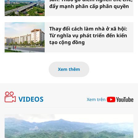
đẩy mạnh phân cấp phân quyền
Thay đổi cách làm nhà ở xã hội:
Từ nghĩa vụ phát triển đến kiến
tạo cộng đồng
Xem thêm
VIDEOS
Xem trên