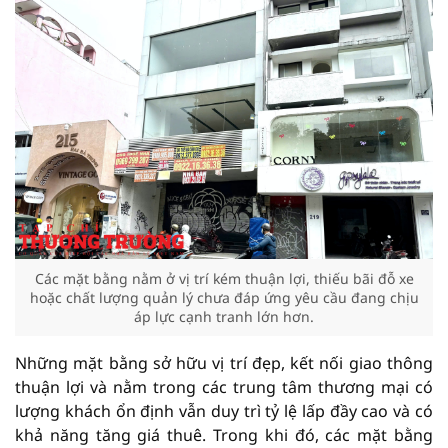
Các mặt bằng nằm ở vị trí kém thuận lợi, thiếu bãi đỗ xe
hoặc chất lượng quản lý chưa đáp ứng yêu cầu đang chịu
áp lực cạnh tranh lớn hơn.
Những mặt bằng sở hữu vị trí đẹp, kết nối giao thông
thuận lợi và nằm trong các trung tâm thương mại có
lượng khách ổn định vẫn duy trì tỷ lệ lấp đầy cao và có
khả năng tăng giá thuê. Trong khi đó, các mặt bằng