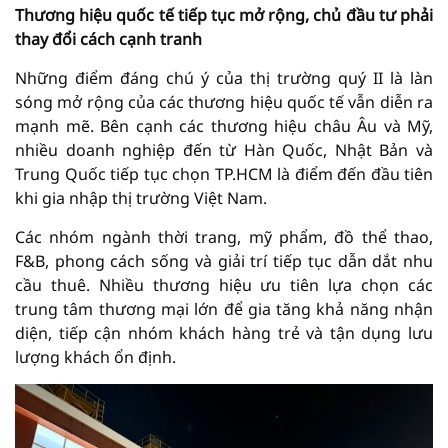
Thương hiệu quốc tế tiếp tục mở rộng, chủ đầu tư phải
thay đổi cách cạnh tranh
Những điểm đáng chú ý của thị trường quý II là làn
sóng mở rộng của các thương hiệu quốc tế vẫn diễn ra
mạnh mẽ. Bên cạnh các thương hiệu châu Âu và Mỹ,
nhiều doanh nghiệp đến từ Hàn Quốc, Nhật Bản và
Trung Quốc tiếp tục chọn TP.HCM là điểm đến đầu tiên
khi gia nhập thị trường Việt Nam.
Các nhóm ngành thời trang, mỹ phẩm, đồ thể thao,
F&B, phong cách sống và giải trí tiếp tục dẫn dắt nhu
cầu thuê. Nhiều thương hiệu ưu tiên lựa chọn các
trung tâm thương mại lớn để gia tăng khả năng nhận
diện, tiếp cận nhóm khách hàng trẻ và tận dụng lưu
lượng khách ổn định.