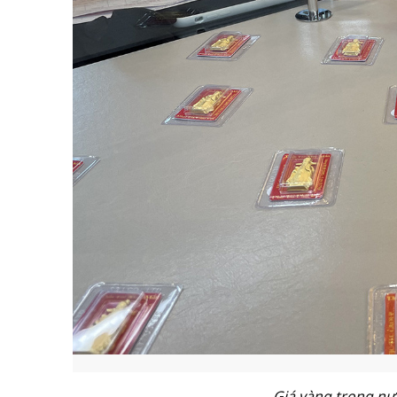
Giá vàng trong nư