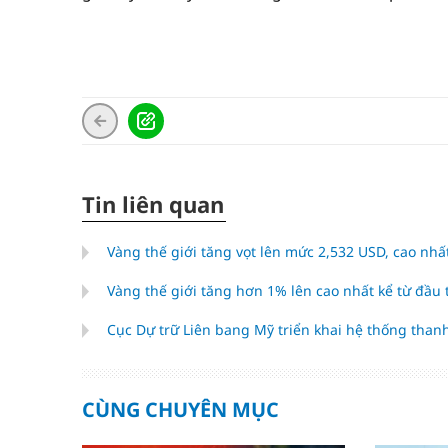
Tin liên quan
Vàng thế giới tăng vọt lên mức 2,532 USD, cao nhấ
Vàng thế giới tăng hơn 1% lên cao nhất kể từ đầu
Cục Dự trữ Liên bang Mỹ triển khai hệ thống thanh
CÙNG CHUYÊN MỤC