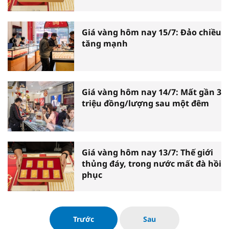
Giá vàng hôm nay 15/7: Đảo chiều
tăng mạnh
Giá vàng hôm nay 14/7: Mất gần 3
triệu đồng/lượng sau một đêm
Giá vàng hôm nay 13/7: Thế giới
thủng đáy, trong nước mất đà hồi
phục
Trước
Sau