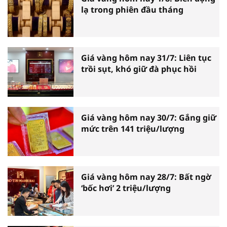
lạ trong phiên đầu tháng
Giá vàng hôm nay 31/7: Liên tục
trồi sụt, khó giữ đà phục hồi
Giá vàng hôm nay 30/7: Gắng giữ
mức trên 141 triệu/lượng
Giá vàng hôm nay 28/7: Bất ngờ
‘bốc hơi’ 2 triệu/lượng