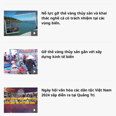
Nỗ lực gỡ thẻ vàng thủy sản và khai
thác nghề cá có trách nhiệm tại các
vùng biển.
Gỡ thẻ vàng thủy sản gắn với xây
dựng kinh tế biển
Ngày hội văn hóa các dân tộc Việt Nam
2024 sắp diễn ra tại Quảng Trị