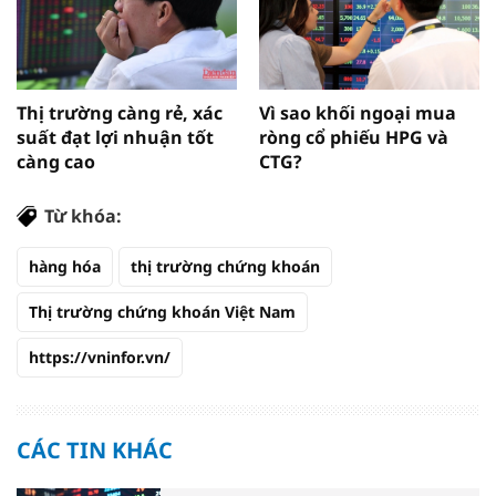
Thị trường càng rẻ, xác
Vì sao khối ngoại mua
suất đạt lợi nhuận tốt
ròng cổ phiếu HPG và
càng cao
CTG?
Từ khóa:
hàng hóa
thị trường chứng khoán
Thị trường chứng khoán Việt Nam
https://vninfor.vn/
CÁC TIN KHÁC