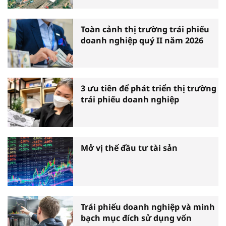
Toàn cảnh thị trường trái phiếu
doanh nghiệp quý II năm 2026
3 ưu tiên để phát triển thị trường
trái phiếu doanh nghiệp
Mở vị thế đầu tư tài sản
Trái phiếu doanh nghiệp và minh
bạch mục đích sử dụng vốn