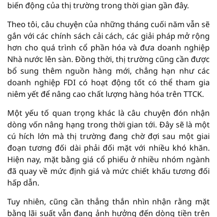
biến động của thị trường trong thời gian gần đây.
Theo tôi, câu chuyện của những tháng cuối năm vẫn sẽ
gắn với các chính sách cải cách, các giải pháp mở rộng
hơn cho quá trình cổ phần hóa và đưa doanh nghiệp
Nhà nước lên sàn. Đồng thời, thị trường cũng cần được
bổ sung thêm nguồn hàng mới, chẳng hạn như các
doanh nghiệp FDI có hoạt động tốt có thể tham gia
niêm yết để nâng cao chất lượng hàng hóa trên TTCK.
Một yếu tố quan trọng khác là câu chuyện đón nhận
dòng vốn nâng hạng trong thời gian tới. Đây sẽ là một
cú hích lớn mà thị trường đang chờ đợi sau một giai
đoạn tương đối dài phải đối mặt với nhiều khó khăn.
Hiện nay, mặt bằng giá cổ phiếu ở nhiều nhóm ngành
đã quay về mức định giá và mức chiết khấu tương đối
hấp dẫn.
Tuy nhiên, cũng cần thẳng thắn nhìn nhận rằng mặt
bằng lãi suất vẫn đang ảnh hưởng đến dòng tiền trên