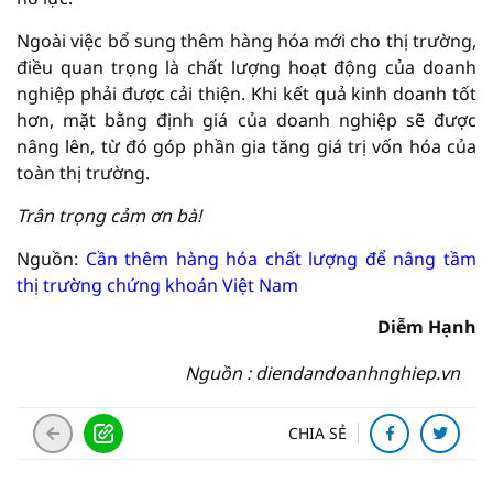
Ngoài việc bổ sung thêm hàng hóa mới cho thị trường,
điều quan trọng là chất lượng hoạt động của doanh
nghiệp phải được cải thiện. Khi kết quả kinh doanh tốt
hơn, mặt bằng định giá của doanh nghiệp sẽ được
nâng lên, từ đó góp phần gia tăng giá trị vốn hóa của
toàn thị trường.
Trân trọng cảm ơn bà!
Nguồn:
Cần thêm hàng hóa chất lượng để nâng tầm
thị trường chứng khoán Việt Nam
Diễm Hạnh
Nguồn : diendandoanhnghiep.vn
CHIA SẺ