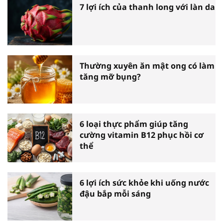
7 lợi ích của thanh long với làn da
Thường xuyên ăn mật ong có làm
tăng mỡ bụng?
6 loại thực phẩm giúp tăng
cường vitamin B12 phục hồi cơ
thể
6 lợi ích sức khỏe khi uống nước
đậu bắp mỗi sáng