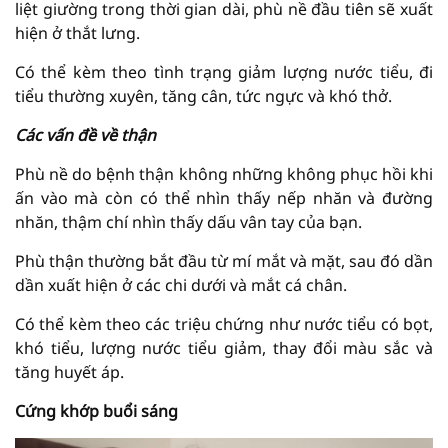
liệt giường trong thời gian dài, phù nề đầu tiên sẽ xuất
hiện ở thắt lưng.
Có thể kèm theo tình trạng giảm lượng nước tiểu, đi
tiểu thường xuyên, tăng cân, tức ngực và khó thở.
Các vấn đề về thận
Phù nề do bệnh thận không những không phục hồi khi
ấn vào mà còn có thể nhìn thấy nếp nhăn và đường
nhăn, thậm chí nhìn thấy dấu vân tay của bạn.
Phù thận thường bắt đầu từ mí mắt và mặt, sau đó dần
dần xuất hiện ở các chi dưới và mắt cá chân.
Có thể kèm theo các triệu chứng như nước tiểu có bọt,
khó tiểu, lượng nước tiểu giảm, thay đổi màu sắc và
tăng huyết áp.
Cứng khớp buổi sáng