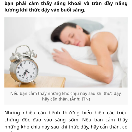
bạn phải cảm thấy sảng khoái và tràn đầy năng
lượng khi thức dậy vào buổi sáng.
Nếu bạn cảm thấy những khó chịu này sau khi thức dậy,
hãy cẩn thận. (Ảnh: ITN)
Nhưng nhiều căn bệnh thường biểu hiện các triệu
chứng độc đáo vào sáng sớm! Nếu bạn cảm thấy
những khó chịu này sau khi thức dậy, hãy cẩn thận, có