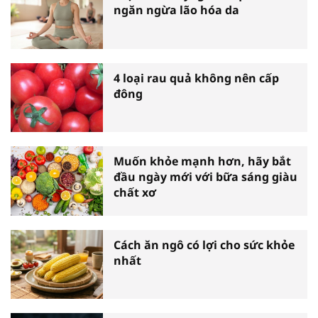
ngăn ngừa lão hóa da
4 loại rau quả không nên cấp
đông
Muốn khỏe mạnh hơn, hãy bắt
đầu ngày mới với bữa sáng giàu
chất xơ
Cách ăn ngô có lợi cho sức khỏe
nhất