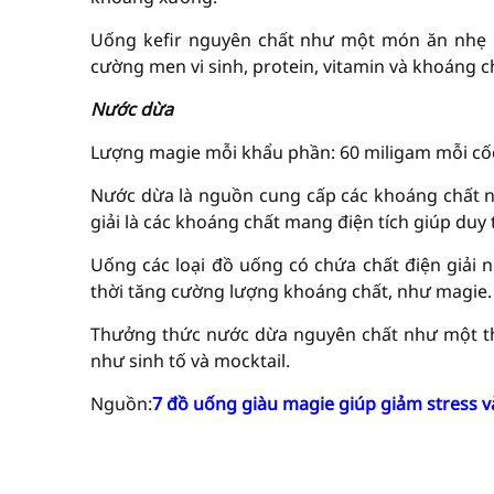
Uống kefir nguyên chất như một món ăn nhẹ b
cường men vi sinh, protein, vitamin và khoáng c
Nước dừa
Lượng magie mỗi khẩu phần: 60 miligam mỗi cốc,
Nước dừa là nguồn cung cấp các khoáng chất như
giải là các khoáng chất mang điện tích giúp duy 
Uống các loại đồ uống có chứa chất điện giải n
thời tăng cường lượng khoáng chất, như magie.
Thưởng thức nước dừa nguyên chất như một th
như sinh tố và mocktail.
Nguồn:
7 đồ uống giàu magie giúp giảm stress v