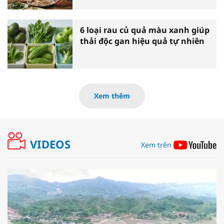
6 loại rau củ quả màu xanh giúp
thải độc gan hiệu quả tự nhiên
Xem thêm
VIDEOS
Xem trên