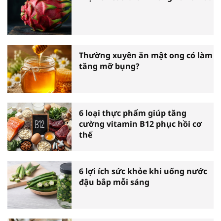
Thường xuyên ăn mật ong có làm
tăng mỡ bụng?
6 loại thực phẩm giúp tăng
cường vitamin B12 phục hồi cơ
thể
6 lợi ích sức khỏe khi uống nước
đậu bắp mỗi sáng