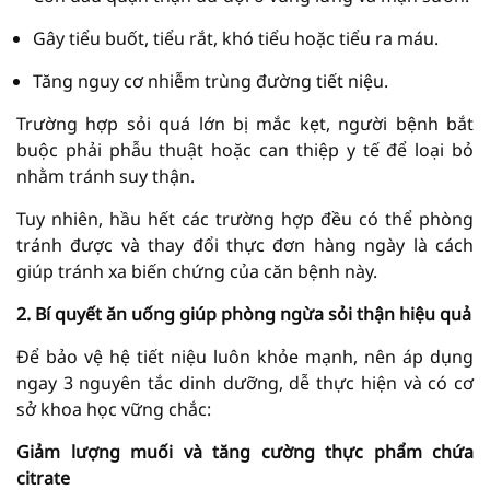
Gây tiểu buốt, tiểu rắt, khó tiểu hoặc tiểu ra máu.
Tăng nguy cơ nhiễm trùng đường tiết niệu.
Trường hợp sỏi quá lớn bị mắc kẹt, người bệnh bắt
buộc phải phẫu thuật hoặc can thiệp y tế để loại bỏ
nhằm tránh suy thận.
Tuy nhiên, hầu hết các trường hợp đều có thể phòng
tránh được và thay đổi thực đơn hàng ngày là cách
giúp tránh xa biến chứng của căn bệnh này.
2. Bí quyết ăn uống giúp phòng ngừa sỏi thận hiệu quả
Để bảo vệ hệ tiết niệu luôn khỏe mạnh, nên áp dụng
ngay 3 nguyên tắc dinh dưỡng, dễ thực hiện và có cơ
sở khoa học vững chắc:
Giảm lượng muối và tăng cường thực phẩm chứa
citrate