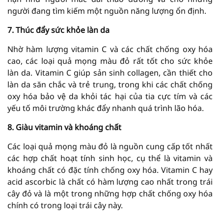
người đang tìm kiếm một nguồn năng lượng ổn định.
7. Thúc đẩy sức khỏe làn da
Nhờ hàm lượng vitamin C và các chất chống oxy hóa
cao, các loại quả mọng màu đỏ rất tốt cho sức khỏe
làn da. Vitamin C giúp sản sinh collagen, cần thiết cho
làn da săn chắc và trẻ trung, trong khi các chất chống
oxy hóa bảo vệ da khỏi tác hại của tia cực tím và các
yếu tố môi trường khác đẩy nhanh quá trình lão hóa.
8. Giàu vitamin và khoáng chất
Các loại quả mọng màu đỏ là nguồn cung cấp tốt nhất
các hợp chất hoạt tính sinh học, cụ thể là vitamin và
khoáng chất có đặc tính chống oxy hóa. Vitamin C hay
acid ascorbic là chất có hàm lượng cao nhất trong trái
cây đỏ và là một trong những hợp chất chống oxy hóa
chính có trong loại trái cây này.