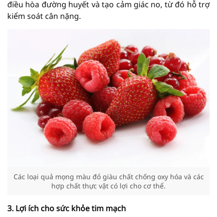
điều hòa đường huyết và tạo cảm giác no, từ đó hỗ trợ
kiểm soát cân nặng.
Các loại quả mọng màu đỏ giàu chất chống oxy hóa và các
hợp chất thực vật có lợi cho cơ thể.
3. Lợi ích cho sức khỏe tim mạch