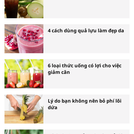
4 cách dùng quả lựu làm đẹp da
6 loại thức uống có lợi cho việc
giảm cân
Lý do bạn không nên bỏ phí lõi
dứa