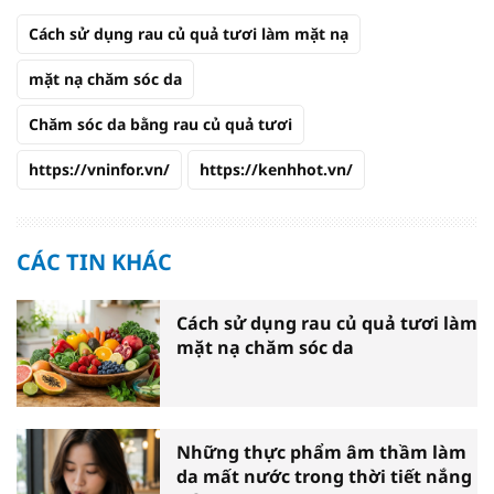
Cách sử dụng rau củ quả tươi làm mặt nạ
mặt nạ chăm sóc da
Chăm sóc da bằng rau củ quả tươi
https://vninfor.vn/
https://kenhhot.vn/
CÁC TIN KHÁC
Cách sử dụng rau củ quả tươi làm
mặt nạ chăm sóc da
Những thực phẩm âm thầm làm
da mất nước trong thời tiết nắng