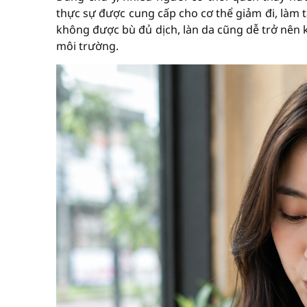
thực sự được cung cấp cho cơ thể giảm đi, làm
không được bù đủ dịch, làn da cũng dễ trở nên 
môi trường.