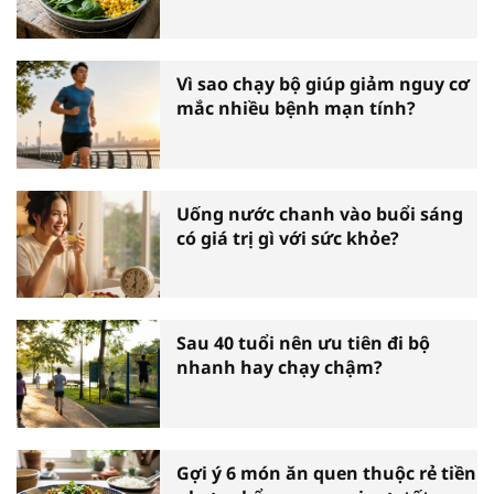
Vì sao chạy bộ giúp giảm nguy cơ
mắc nhiều bệnh mạn tính?
Uống nước chanh vào buổi sáng
có giá trị gì với sức khỏe?
Sau 40 tuổi nên ưu tiên đi bộ
nhanh hay chạy chậm?
Gợi ý 6 món ăn quen thuộc rẻ tiền