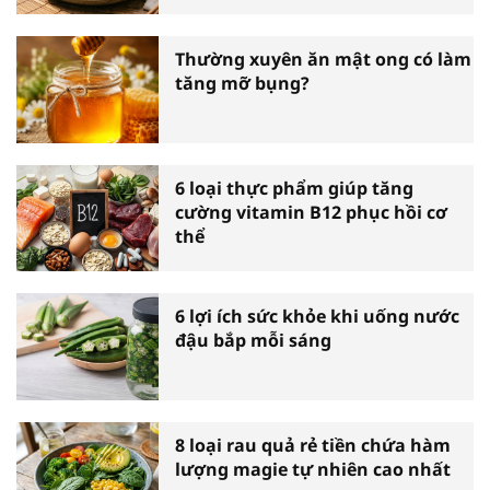
Thường xuyên ăn mật ong có làm
tăng mỡ bụng?
6 loại thực phẩm giúp tăng
cường vitamin B12 phục hồi cơ
thể
6 lợi ích sức khỏe khi uống nước
đậu bắp mỗi sáng
8 loại rau quả rẻ tiền chứa hàm
lượng magie tự nhiên cao nhất