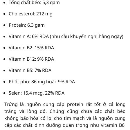
Tổng chất béo: 5,3 gam
Cholesterol: 212 mg
Protein: 6,3 gam
Vitamin A: 6% RDA (nhu cầu khuyến nghị hàng ngày)
Vitamin B2: 15% RDA
Vitamin B12: 9% RDA
Vitamin B5: 7% RDA
Phốt pho: 86 mg hoặc 9% RDA
Selen: 15,4 mcg, 22% RDA
Trứng là nguồn cung cấp protein rất tốt ở cả lòng
trắng và lòng đỏ. Chúng cũng chứa các chất béo
không bão hòa có lợi cho tim mạch và là nguồn cung
cấp các chất dinh dưỡng quan trọng như vitamin B6,