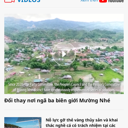
Đổi thay nơi ngã ba biên giới Mường Nhé
Nỗ lực gỡ thẻ vàng thủy sản và khai
thác nghề cá có trách nhiệm tại các