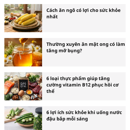
Cách ăn ngô có lợi cho sức khỏe
nhất
Thường xuyên ăn mật ong có làm
tăng mỡ bụng?
6 loại thực phẩm giúp tăng
cường vitamin B12 phục hồi cơ
thể
6 lợi ích sức khỏe khi uống nước
đậu bắp mỗi sáng