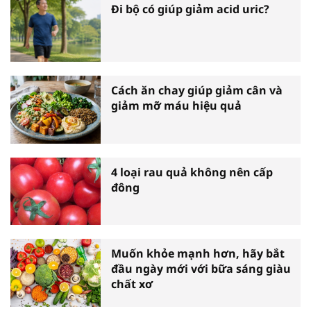
Đi bộ có giúp giảm acid uric?
Cách ăn chay giúp giảm cân và
giảm mỡ máu hiệu quả
4 loại rau quả không nên cấp
đông
Muốn khỏe mạnh hơn, hãy bắt
đầu ngày mới với bữa sáng giàu
chất xơ