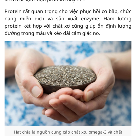
Protein rất quan trọng cho việc phục hồi cơ bắp, chức
năng miễn dịch và sản xuất enzyme. Hàm lượng
protein kết hợp với chất xơ cũng giúp ổn định lượng
đường trong máu và kéo dài cảm giác no.
Hạt chia là nguồn cung cấp chất xơ, omega-3 và chất