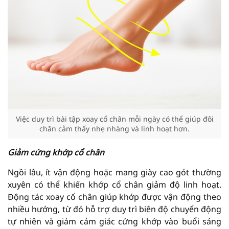
Việc duy trì bài tập xoay cổ chân mỗi ngày có thể giúp đôi
chân cảm thấy nhẹ nhàng và linh hoạt hơn.
Giảm cứng khớp cổ chân
Ngồi lâu, ít vận động hoặc mang giày cao gót thường
xuyên có thể khiến khớp cổ chân giảm độ linh hoạt.
Động tác xoay cổ chân giúp khớp được vận động theo
nhiều hướng, từ đó hỗ trợ duy trì biên độ chuyển động
tự nhiên và giảm cảm giác cứng khớp vào buổi sáng