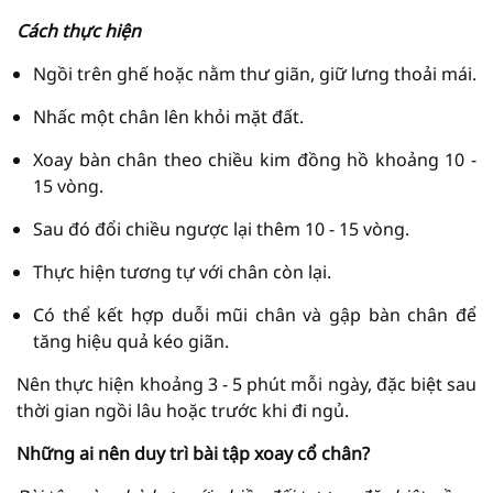
Cách thực hiện
Ngồi trên ghế hoặc nằm thư giãn, giữ lưng thoải mái.
Nhấc một chân lên khỏi mặt đất.
Xoay bàn chân theo chiều kim đồng hồ khoảng 10 -
15 vòng.
Sau đó đổi chiều ngược lại thêm 10 - 15 vòng.
Thực hiện tương tự với chân còn lại.
Có thể kết hợp duỗi mũi chân và gập bàn chân để
tăng hiệu quả kéo giãn.
Nên thực hiện khoảng 3 - 5 phút mỗi ngày, đặc biệt sau
thời gian ngồi lâu hoặc trước khi đi ngủ.
Những ai nên duy trì bài tập xoay cổ chân?