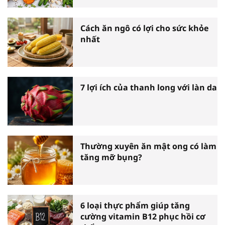
Cách ăn ngô có lợi cho sức khỏe
nhất
7 lợi ích của thanh long với làn da
Thường xuyên ăn mật ong có làm
tăng mỡ bụng?
6 loại thực phẩm giúp tăng
cường vitamin B12 phục hồi cơ