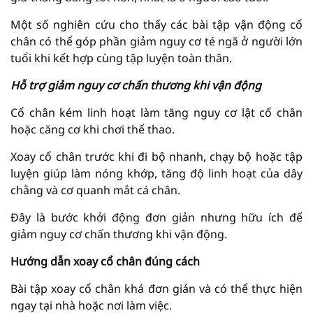
Một số nghiên cứu cho thấy các bài tập vận động cổ
chân có thể góp phần giảm nguy cơ té ngã ở người lớn
tuổi khi kết hợp cùng tập luyện toàn thân.
Hỗ trợ giảm nguy cơ chấn thương khi vận động
Cổ chân kém linh hoạt làm tăng nguy cơ lật cổ chân
hoặc căng cơ khi chơi thể thao.
Xoay cổ chân trước khi đi bộ nhanh, chạy bộ hoặc tập
luyện giúp làm nóng khớp, tăng độ linh hoạt của dây
chằng và cơ quanh mắt cá chân.
Đây là bước khởi động đơn giản nhưng hữu ích để
giảm nguy cơ chấn thương khi vận động.
Hướng dẫn xoay cổ chân đúng cách
Bài tập xoay cổ chân khá đơn giản và có thể thực hiện
ngay tại nhà hoặc nơi làm việc.