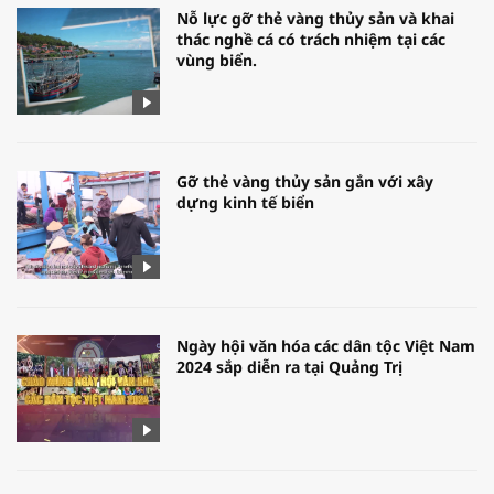
Nỗ lực gỡ thẻ vàng thủy sản và khai
thác nghề cá có trách nhiệm tại các
vùng biển.
Gỡ thẻ vàng thủy sản gắn với xây
dựng kinh tế biển
Ngày hội văn hóa các dân tộc Việt Nam
2024 sắp diễn ra tại Quảng Trị