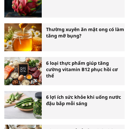
Thường xuyên ăn mật ong có làm
tăng mỡ bụng?
6 loại thực phẩm giúp tăng
cường vitamin B12 phục hồi cơ
thể
6 lợi ích sức khỏe khi uống nước
đậu bắp mỗi sáng