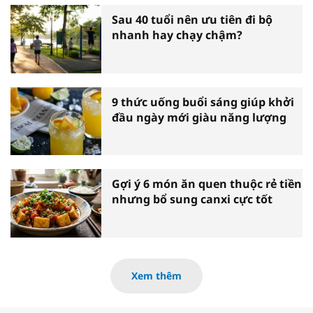
Sau 40 tuổi nên ưu tiên đi bộ
nhanh hay chạy chậm?
9 thức uống buổi sáng giúp khởi
đầu ngày mới giàu năng lượng
Gợi ý 6 món ăn quen thuộc rẻ tiền
nhưng bổ sung canxi cực tốt
Xem thêm