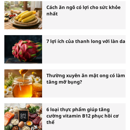
Cách ăn ngô có lợi cho sức khỏe
nhất
7 lợi ích của thanh long với làn da
Thường xuyên ăn mật ong có làm
tăng mỡ bụng?
6 loại thực phẩm giúp tăng
cường vitamin B12 phục hồi cơ
thể