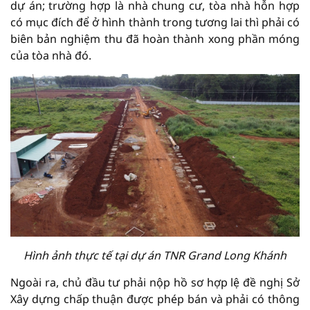
dự án; trường hợp là nhà chung cư, tòa nhà hỗn hợp
có mục đích để ở hình thành trong tương lai thì phải có
biên bản nghiệm thu đã hoàn thành xong phần móng
của tòa nhà đó.
Hình ảnh thực tế tại dự án TNR Grand Long Khánh
Ngoài ra, chủ đầu tư phải nộp hồ sơ hợp lệ đề nghị Sở
Xây dựng chấp thuận được phép bán và phải có thông