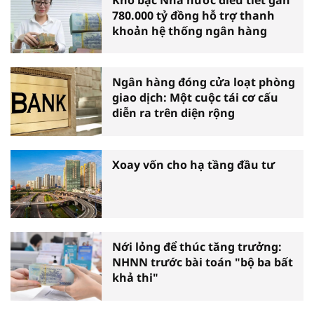
780.000 tỷ đồng hỗ trợ thanh
khoản hệ thống ngân hàng
Ngân hàng đóng cửa loạt phòng
giao dịch: Một cuộc tái cơ cấu
diễn ra trên diện rộng
Xoay vốn cho hạ tầng đầu tư
Nới lỏng để thúc tăng trưởng:
NHNN trước bài toán "bộ ba bất
khả thi"