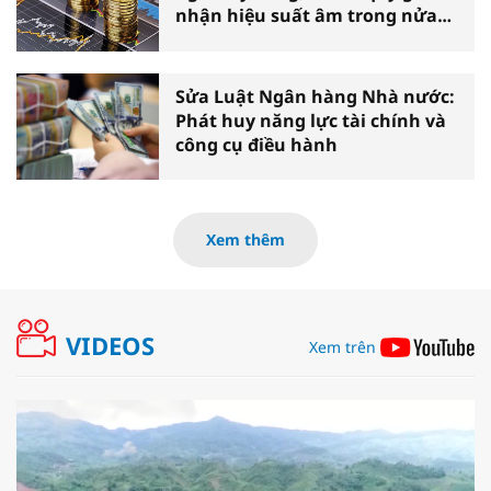
nhận hiệu suất âm trong nửa
đầu năm
Sửa Luật Ngân hàng Nhà nước:
Phát huy năng lực tài chính và
công cụ điều hành
Xem thêm
VIDEOS
Xem trên