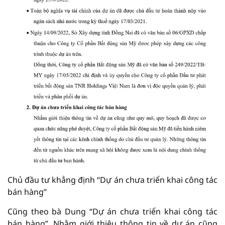
Chủ đầu tư khẳng định “Dự án chưa triển khai công tác
bán hàng”
Cũng theo bà Dung “Dự án chưa triển khai công tác
bán hàng”. Nhằm giới thiệu thông tin về dự án cũng