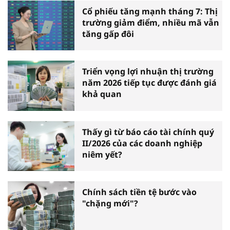
Cổ phiếu tăng mạnh tháng 7: Thị
trường giảm điểm, nhiều mã vẫn
tăng gấp đôi
Triển vọng lợi nhuận thị trường
năm 2026 tiếp tục được đánh giá
khả quan
Thấy gì từ báo cáo tài chính quý
II/2026 của các doanh nghiệp
niêm yết?
Chính sách tiền tệ bước vào
"chặng mới"?