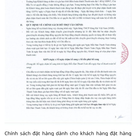
Chính sách đặt hàng dành cho khách hàng đặt hàng