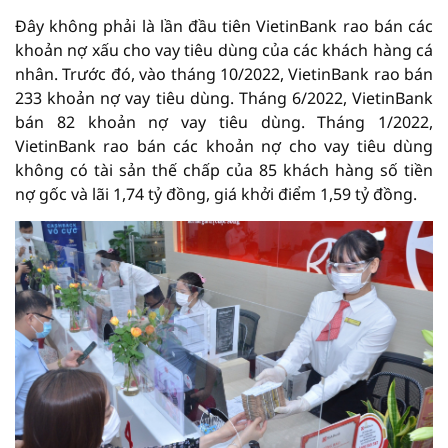
Đây không phải là lần đầu tiên VietinBank rao bán các
khoản nợ xấu cho vay tiêu dùng của các khách hàng cá
nhân. Trước đó, vào tháng 10/2022, VietinBank rao bán
233 khoản nợ vay tiêu dùng. Tháng 6/2022, VietinBank
bán 82 khoản nợ vay tiêu dùng. Tháng 1/2022,
VietinBank rao bán các khoản nợ cho vay tiêu dùng
không có tài sản thế chấp của 85 khách hàng số tiền
nợ gốc và lãi 1,74 tỷ đồng, giá khởi điểm 1,59 tỷ đồng.