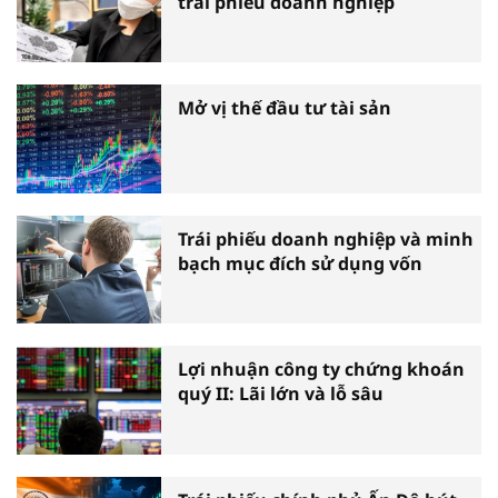
trái phiếu doanh nghiệp
Mở vị thế đầu tư tài sản
Trái phiếu doanh nghiệp và minh
bạch mục đích sử dụng vốn
Lợi nhuận công ty chứng khoán
quý II: Lãi lớn và lỗ sâu