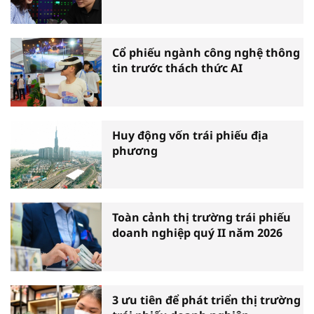
Cổ phiếu ngành công nghệ thông
tin trước thách thức AI
Huy động vốn trái phiếu địa
phương
Toàn cảnh thị trường trái phiếu
doanh nghiệp quý II năm 2026
3 ưu tiên để phát triển thị trường