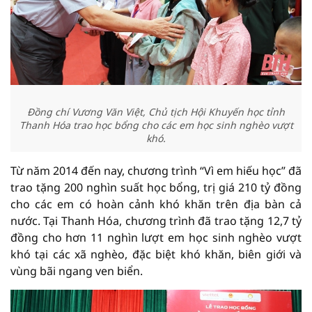
Đồng chí Vương Văn Việt, Chủ tịch Hội Khuyến học tỉnh
Thanh Hóa trao học bổng cho các em học sinh nghèo vượt
khó.
Từ năm 2014 đến nay, chương trình “Vì em hiếu học” đã
trao tặng 200 nghìn suất học bổng, trị giá 210 tỷ đồng
cho các em có hoàn cảnh khó khăn trên địa bàn cả
nước. Tại Thanh Hóa, chương trình đã trao tặng 12,7 tỷ
đồng cho hơn 11 nghìn lượt em học sinh nghèo vượt
khó tại các xã nghèo, đặc biệt khó khăn, biên giới và
vùng bãi ngang ven biển.