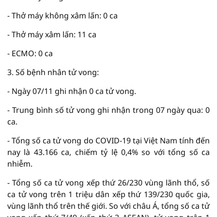
- Thở máy không xâm lấn: 0 ca
- Thở máy xâm lấn: 11 ca
- ECMO: 0 ca
3. Số bệnh nhân tử vong:
- Ngày 07/11 ghi nhận 0 ca tử vong.
- Trung bình số tử vong ghi nhận trong 07 ngày qua: 0
ca.
- Tổng số ca tử vong do COVID-19 tại Việt Nam tính đến
nay là 43.166 ca, chiếm tỷ lệ 0,4% so với tổng số ca
nhiễm.
- Tổng số ca tử vong xếp thứ 26/230 vùng lãnh thổ, số
ca tử vong trên 1 triệu dân xếp thứ 139/230 quốc gia,
vùng lãnh thổ trên thế giới. So với châu Á, tổng số ca tử