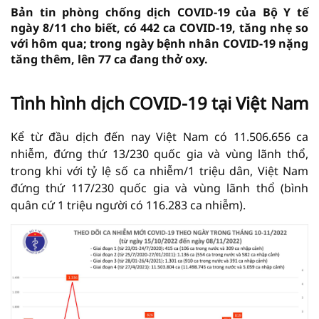
Bản tin phòng chống dịch COVID-19 của Bộ Y tế
ngày 8/11 cho biết, có 442 ca COVID-19, tăng nhẹ so
với hôm qua; trong ngày bệnh nhân COVID-19 nặng
tăng thêm, lên 77 ca đang thở oxy.
Tình hình dịch COVID-19 tại Việt Nam
Kể từ đầu dịch đến nay Việt Nam có 11.506.656 ca
nhiễm, đứng thứ 13/230 quốc gia và vùng lãnh thổ,
trong khi với tỷ lệ số ca nhiễm/1 triệu dân, Việt Nam
đứng thứ 117/230 quốc gia và vùng lãnh thổ (bình
quân cứ 1 triệu người có 116.283 ca nhiễm).