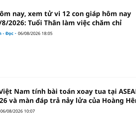
hôm nay, xem tử vi 12 con giáp hôm nay
/8/2026: Tuổi Thân làm việc chăm chỉ
 - Đọc
06/08/2026 18:05
Việt Nam tính bài toán xoay tua tại ASE
26 và màn đáp trả nảy lửa của Hoàng Hê
06/08/2026 10:07