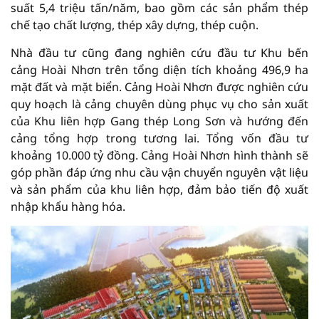
suất 5,4 triệu tấn/năm, bao gồm các sản phẩm thép
chế tạo chất lượng, thép xây dựng, thép cuộn.
Nhà đầu tư cũng đang nghiên cứu đầu tư Khu bến
cảng Hoài Nhơn trên tổng diện tích khoảng 496,9 ha
mặt đất và mặt biển. Cảng Hoài Nhơn được nghiên cứu
quy hoạch là cảng chuyên dùng phục vụ cho sản xuất
của Khu liên hợp Gang thép Long Sơn và hướng đến
cảng tổng hợp trong tương lai. Tổng vốn đầu tư
khoảng 10.000 tỷ đồng. Cảng Hoài Nhơn hình thành sẽ
góp phần đáp ứng nhu cầu vận chuyển nguyên vật liệu
và sản phẩm của khu liên hợp, đảm bảo tiến độ xuất
nhập khẩu hàng hóa.