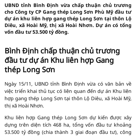
UBND tỉnh Bình Định vừa chấp thuận chủ trương
cho Công ty CP Gang thép Long Sơn Phù Mỹ đầu tư
dự án khu liên hợp gang thép Long Sơn tại thôn Lộ
Diêu, xã Hoài Mỹ, thị xã Hoài Nhơn. Dự án có tổng
vốn đầu tư 53.500 tỷ đồng.
Bình Định chấp thuận chủ trương
đầu tư dự án Khu liên hợp Gang
thép Long Sơn
Ngày 15/11, UBND tỉnh Bình Định vừa có văn bản về
việc triển khai thủ tục có liên quan đến dự án Khu liên
hợp gang thép Long Sơn tại thôn Lộ Diêu, xã Hoài Mỹ,
thị xã Hoài Nhơn.
Khu liên hợp Gang thép Long Sơn dự kiến được xây
dựng trên diện tích 468 ha, tổng vốn đầu tư khoảng
53.500 tỷ đồng (chia thành 3 giai đoạn đầu tư), công