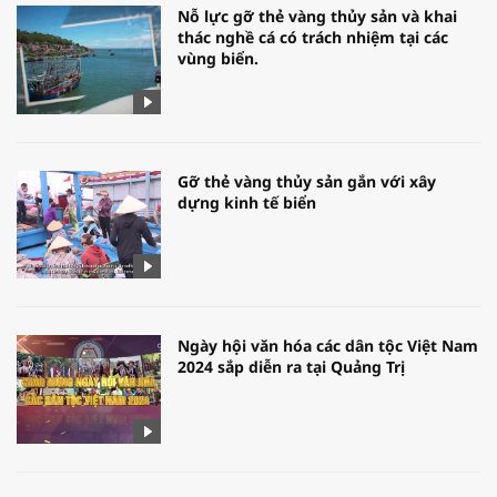
Nỗ lực gỡ thẻ vàng thủy sản và khai
thác nghề cá có trách nhiệm tại các
vùng biển.
Gỡ thẻ vàng thủy sản gắn với xây
dựng kinh tế biển
Ngày hội văn hóa các dân tộc Việt Nam
2024 sắp diễn ra tại Quảng Trị