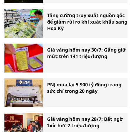
Tăng cường truy xuất nguồn gốc
để giảm rủi ro khi xuất khẩu sang
Hoa Kỳ
Giá vàng hôm nay 30/7: Gắng giữ
mức trên 141 triệu/lượng
PNJ mua lại 5.900 tỷ đồng trang
sức chỉ trong 20 ngày
Giá vàng hôm nay 28/7: Bất ngờ
‘bốc hơi’ 2 triệu/lượng