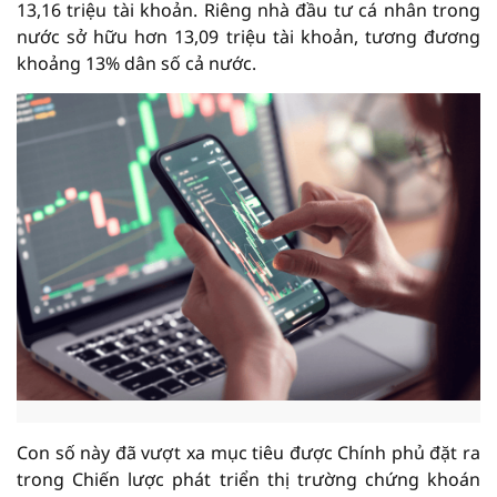
13,16 triệu tài khoản. Riêng nhà đầu tư cá nhân trong
nước sở hữu hơn 13,09 triệu tài khoản, tương đương
khoảng 13% dân số cả nước.
Con số này đã vượt xa mục tiêu được Chính phủ đặt ra
trong Chiến lược phát triển thị trường chứng khoán