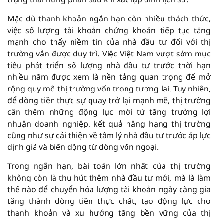
Mặc dù thanh khoản ngắn hạn còn nhiều thách thức,
việc số lượng tài khoản chứng khoán tiếp tục tăng
mạnh cho thấy niềm tin của nhà đầu tư đối với thị
trường vẫn được duy trì. Việc Việt Nam vượt sớm mục
tiêu phát triển số lượng nhà đầu tư trước thời hạn
nhiều năm được xem là nền tảng quan trọng để mở
rộng quy mô thị trường vốn trong tương lai. Tuy nhiên,
để dòng tiền thực sự quay trở lại mạnh mẽ, thị trường
cần thêm những động lực mới từ tăng trưởng lợi
nhuận doanh nghiệp, kết quả nâng hạng thị trường
cũng như sự cải thiện về tâm lý nhà đầu tư trước áp lực
định giá và biến động từ dòng vốn ngoại.
Trong ngắn hạn, bài toán lớn nhất của thị trường
không còn là thu hút thêm nhà đầu tư mới, mà là làm
thế nào để chuyển hóa lượng tài khoản ngày càng gia
tăng thành dòng tiền thực chất, tạo động lực cho
thanh khoản và xu hướng tăng bền vững của thị