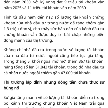
đến năm 2030, với kỳ vọng đạt 9 triệu tài khoản vào
năm 2025 và 11 triệu tài khoản vào năm 2030.
Tính từ đầu năm đến nay, số lượng tài khoản chứng
khoán của nhà đầu tư trong nước đã tăng thêm gần
1,3 triệu đơn vị, cho thấy sức hấp dẫn của kênh đầu tư
chứng khoán vẫn được duy trì bất chấp những biến
động mạnh của thị trường.
Không chỉ nhà đầu tư trong nước, số lượng tài khoản
của nhà đầu tư nước ngoài cũng tiếp tục gia tăng.
Trong tháng 5, khối ngoại mở mới thêm 367 tài khoản,
nâng tổng số lên 51.843 tài khoản, trong đó nhà đầu tư
cá nhân nước ngoài chiếm gần 47.000 tài khoản.
Thị trường lập đỉnh nhưng dòng tiền chưa thực sự
bùng nổ
Sự gia tăng mạnh về số lượng tài khoản diễn ra trong
bối cảnh thị trường chứng khoán Việt Nam trải qua