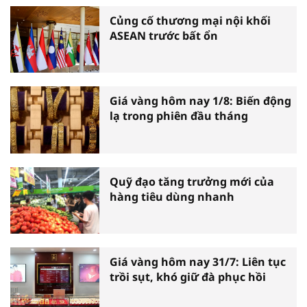
Củng cố thương mại nội khối
ASEAN trước bất ổn
Giá vàng hôm nay 1/8: Biến động
lạ trong phiên đầu tháng
Quỹ đạo tăng trưởng mới của
hàng tiêu dùng nhanh
Giá vàng hôm nay 31/7: Liên tục
trồi sụt, khó giữ đà phục hồi