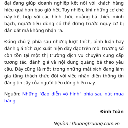
đại đang giúp doanh nghiệp kết nối với khách hàng
hiệu quả hơn bao giờ hết. Tuy nhiên, khi những cơ chế
này kết hợp với các hình thức quảng bá thiếu minh
bạch, người tiêu dùng có thể đứng trước nguy cơ bị
dẫn dắt mà không nhận ra.
Đáng chú ý, phía sau những lượt thích, bình luận hay
đánh giá tích cực xuất hiện dày đặc trên môi trường số
còn tồn tại một thị trường dịch vụ chuyên cung cấp
tương tác, đánh giá và nội dung quảng bá theo yêu
cầu. Đây cũng là một trong những mắt xích đang làm
gia tăng thách thức đối với việc nhận diện thông tin
đáng tin cậy của người tiêu dùng hiện nay.
Nguồn:
Những "đạo diễn vô hình" phía sau nút mua
hàng
Đinh Toàn
Nguồn : thuongtruong.com.vn