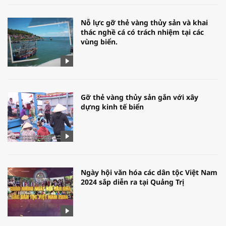
Nỗ lực gỡ thẻ vàng thủy sản và khai
thác nghề cá có trách nhiệm tại các
vùng biển.
Gỡ thẻ vàng thủy sản gắn với xây
dựng kinh tế biển
Ngày hội văn hóa các dân tộc Việt Nam
2024 sắp diễn ra tại Quảng Trị