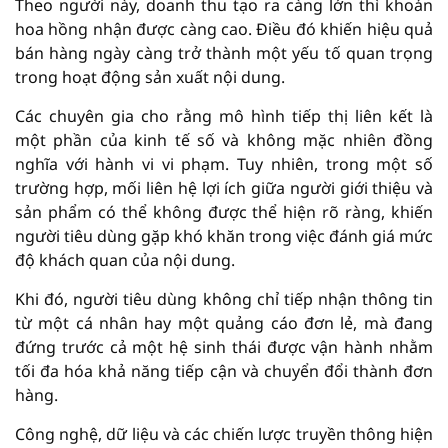
Theo người này, doanh thu tạo ra càng lớn thì khoản
hoa hồng nhận được càng cao. Điều đó khiến hiệu quả
bán hàng ngày càng trở thành một yếu tố quan trọng
trong hoạt động sản xuất nội dung.
Các chuyên gia cho rằng mô hình tiếp thị liên kết là
một phần của kinh tế số và không mặc nhiên đồng
nghĩa với hành vi vi phạm. Tuy nhiên, trong một số
trường hợp, mối liên hệ lợi ích giữa người giới thiệu và
sản phẩm có thể không được thể hiện rõ ràng, khiến
người tiêu dùng gặp khó khăn trong việc đánh giá mức
độ khách quan của nội dung.
Khi đó, người tiêu dùng không chỉ tiếp nhận thông tin
từ một cá nhân hay một quảng cáo đơn lẻ, mà đang
đứng trước cả một hệ sinh thái được vận hành nhằm
tối đa hóa khả năng tiếp cận và chuyển đổi thành đơn
hàng.
Công nghệ, dữ liệu và các chiến lược truyền thông hiện