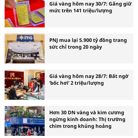
Giá vàng hôm nay 30/7: Gắng giữ
mức trên 141 triệu/lượng
PNJ mua lại 5.900 tỷ đồng trang
sức chỉ trong 20 ngày
Giá vàng hôm nay 28/7: Bất ngờ
‘bốc hơi’ 2 triệu/lượng
Hơn 30 DN vàng và kim cương
ngừng kinh doanh: Thị trường
chìm trong khủng hoảng