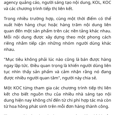
agency quảng cáo, người sáng tạo nội dung, KOL, KOC
và các chương trình tiếp thị liên kết.
Trong nhiều trường hợp, cùng một thời điểm có thể
xuất hiện hàng chục hoặc hàng trăm nội dung liên
quan đến một sản phẩm trên các nền tảng khác nhau.
Mỗi nội dung được xây dựng theo một phong cách
riêng nhằm tiếp cận những nhóm người dùng khác
nhau.
"Mục tiêu không phải lúc nào cũng là bán được hàng
ngay lập tức. Điều quan trọng là khiến người dùng liên
tục nhìn thấy sản phẩm và cảm nhận rằng nó đang
được nhiều người quan tâm", người này chia sẻ.
Một KOC từng tham gia các chương trình tiếp thị liên
kết cho biết nguồn thu của nhiều nhà sáng tạo nội
dung hiện nay không chỉ đến từ chi phí hợp tác mà còn
từ hoa hồng phát sinh trên mỗi đơn hàng thành công.