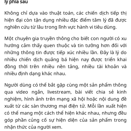
lý phía sau
Không chỉ dựa vào thuật toán, các chiến dịch tiếp thị
hiện đại còn tận dụng nhiều đặc điểm tâm lý đã được
nghiên cứu từ lâu trong lĩnh vực hành vi tiêu dùng.
Một chuyên gia truyền thông cho biết con người có xu
hướng cảm thấy quen thuộc và tin tưởng hơn đối với
những thông tin được tiếp xúc nhiều lần. Đây là lý do
nhiều chiến dịch quảng bá hiện nay được triển khai
đồng thời trên nhiều nền tảng, nhiều tài khoản và
nhiều định dạng khác nhau.
Người dùng có thể bắt gặp cùng một sản phẩm thông
qua video ngắn, livestream, bài viết chia sẻ kinh
nghiệm, hình ảnh trên mạng xã hội hoặc nội dung đề
xuất từ các sàn thương mại điện tử. Mỗi lần xuất hiện
có thể mang một cách thể hiện khác nhau, nhưng đều
góp phần củng cố sự hiện diện của sản phẩm trong
nhận thức của người xem.