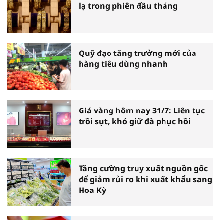
lạ trong phiên đầu tháng
Quỹ đạo tăng trưởng mới của
hàng tiêu dùng nhanh
Giá vàng hôm nay 31/7: Liên tục
trồi sụt, khó giữ đà phục hồi
Tăng cường truy xuất nguồn gốc
để giảm rủi ro khi xuất khẩu sang
Hoa Kỳ