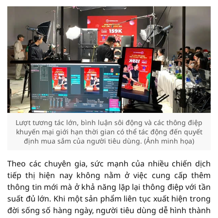
Lượt tương tác lớn, bình luận sôi động và các thông điệp
khuyến mại giới hạn thời gian có thể tác động đến quyết
định mua sắm của người tiêu dùng. (Ảnh minh họa)
Theo các chuyên gia, sức mạnh của nhiều chiến dịch
tiếp thị hiện nay không nằm ở việc cung cấp thêm
thông tin mới mà ở khả năng lặp lại thông điệp với tần
suất đủ lớn. Khi một sản phẩm liên tục xuất hiện trong
đời sống số hàng ngày, người tiêu dùng dễ hình thành