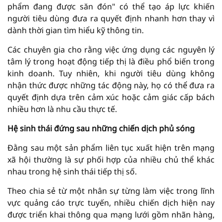
phẩm đang được săn đón" có thể tạo áp lực khiến
người tiêu dùng đưa ra quyết định nhanh hơn thay vì
dành thời gian tìm hiểu kỹ thông tin.
Các chuyên gia cho rằng việc ứng dụng các nguyên lý
tâm lý trong hoạt động tiếp thị là điều phổ biến trong
kinh doanh. Tuy nhiên, khi người tiêu dùng không
nhận thức được những tác động này, họ có thể đưa ra
quyết định dựa trên cảm xúc hoặc cảm giác cấp bách
nhiều hơn là nhu cầu thực tế.
Hệ sinh thái đứng sau những chiến dịch phủ sóng
Đằng sau một sản phẩm liên tục xuất hiện trên mạng
xã hội thường là sự phối hợp của nhiều chủ thể khác
nhau trong hệ sinh thái tiếp thị số.
Theo chia sẻ từ một nhân sự từng làm việc trong lĩnh
vực quảng cáo trực tuyến, nhiều chiến dịch hiện nay
được triển khai thông qua mạng lưới gồm nhãn hàng,