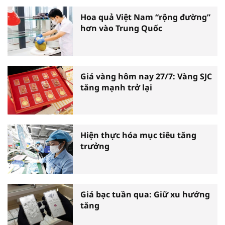
Hoa quả Việt Nam “rộng đường”
hơn vào Trung Quốc
Giá vàng hôm nay 27/7: Vàng SJC
tăng mạnh trở lại
Hiện thực hóa mục tiêu tăng
trưởng
Giá bạc tuần qua: Giữ xu hướng
tăng