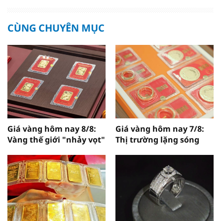
CÙNG CHUYÊN MỤC
Giá vàng hôm nay 8/8:
Giá vàng hôm nay 7/8:
Vàng thế giới "nhảy vọt"
Thị trường lặng sóng