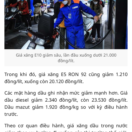
Giá xăng E10 giảm sâu, lần đầu xuống dưới 21.000
đồng/lít.
Trong khi đó, giá xăng E5 RON 92 cũng giảm 1.210
đồng/lít, xuống còn 20.120 đồng/lít.
Các mặt hàng dầu ghi nhận mức giảm mạnh hơn. Giá
dầu diesel giảm 2.340 đồng/lít, còn 23.530 đồng/lít.
Dầu mazut giảm 1.920 đồng/kg so với kỳ điều hành
trước.
Theo cơ quan điều hành, giá xăng dầu trong nước