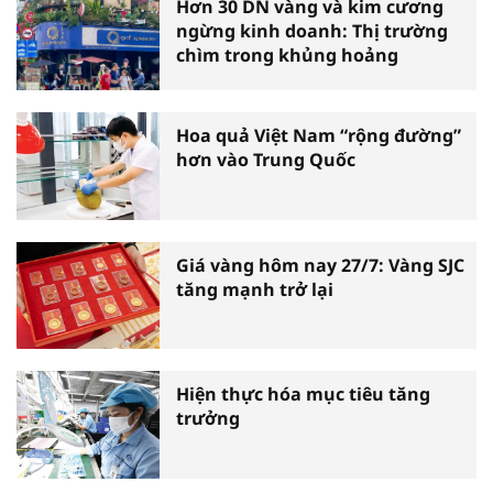
Hơn 30 DN vàng và kim cương
ngừng kinh doanh: Thị trường
chìm trong khủng hoảng
Hoa quả Việt Nam “rộng đường”
hơn vào Trung Quốc
Giá vàng hôm nay 27/7: Vàng SJC
tăng mạnh trở lại
Hiện thực hóa mục tiêu tăng
trưởng