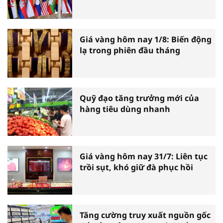
Giá vàng hôm nay 1/8: Biến động
lạ trong phiên đầu tháng
Quỹ đạo tăng trưởng mới của
hàng tiêu dùng nhanh
Giá vàng hôm nay 31/7: Liên tục
trồi sụt, khó giữ đà phục hồi
Tăng cường truy xuất nguồn gốc