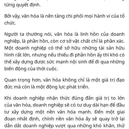
từng quyết định.
Bởi vậy, văn hóa là nền tảng chi phối mọi hành vi của tổ
chức.
Người ta thường nói, văn hóa là linh hồn của doanh
nghiệp, là phần hồn, còn cơ sở vật chất chỉ là phần xác.
Một doanh nghiệp có thể sở hữu những tài sản hữu
hình rất lớn, nhưng nếu thiếu đi phần hồn ấy thì khó có
thể xây dựng được sức mạnh nội sinh để đi qua những
biến động của thời cuộc.
Quan trọng hơn, văn hóa không chỉ là một giá trị đạo
đức mà còn là một động lực phát triển.
Khi doanh nghiệp nhận thức đúng đắn giá trị to lớn
của văn hóa, doanh nghiệp sẽ có tư duy dài hạn để đầu
tư xây dựng một nền văn hóa mạnh. Đến một giai
đoạn nhất định, chính nền văn hóa ấy sẽ quay trở lại
dẫn dắt doanh nghiệp vượt qua những khó khăn, thử