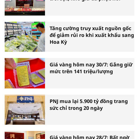
Tăng cường truy xuất nguồn gốc
để giảm rủi ro khi xuất khẩu sang
Hoa Kỳ
Giá vàng hôm nay 30/7: Gắng giữ
mức trên 141 triệu/lượng
PNJ mua lại 5.900 tỷ đồng trang
sức chỉ trong 20 ngày
Giá vàng hôm nay 28/7: Bất ngờ