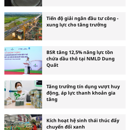
Tiến độ giải ngân đầu tư công -
xung lực cho tăng trưởng
BSR tăng 12,5% năng lực tồn
chứa dầu thô tại NMLD Dung
Quất
Tăng trưởng tín dụng vượt huy
động, áp lực thanh khoản gia
tăng
Kích hoạt hệ sinh thái thúc đẩy
chuyển đổi xanh