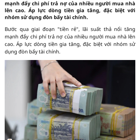
mạnh đẩy chi phí trả nợ của nhiều người mua nhà
lên cao. Áp lực dòng tiền gia tăng, đặc biệt với
nhóm sử dụng đòn bẩy tài chính.
Bước qua giai đoạn "tiền rẻ", lãi suất thả nổi tăng
mạnh đẩy chi phí trả nợ của nhiều người mua nhà lên
cao. Áp lực dòng tiền gia tăng, đặc biệt với nhóm sử
dụng đòn bẩy tài chính.