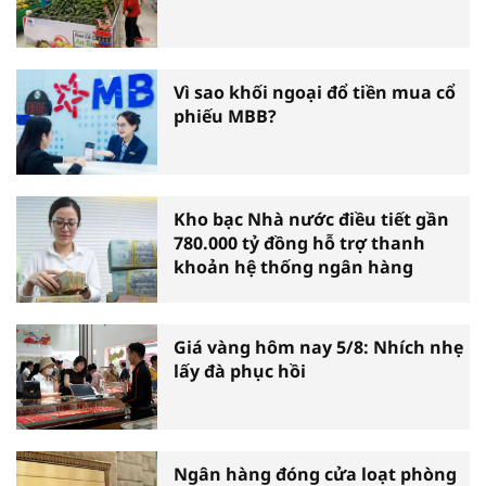
Vì sao khối ngoại đổ tiền mua cổ
phiếu MBB?
Kho bạc Nhà nước điều tiết gần
780.000 tỷ đồng hỗ trợ thanh
khoản hệ thống ngân hàng
Giá vàng hôm nay 5/8: Nhích nhẹ
lấy đà phục hồi
Ngân hàng đóng cửa loạt phòng