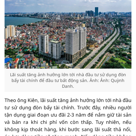
Lãi suất tăng ảnh hưởng lớn tới nhà đầu tư sử dụng đòn
bẩy tài chính để đầu tư bất động sản. Ảnh: Ảnh: Quỳnh
Danh.
Theo ông Kiên, lãi suất tăng ảnh hưởng lớn tới nhà đầu
tư sử dụng đòn bẩy tài chính. Trước đây, nhiều người
tận dụng giai đoạn ưu đãi 2-3 năm để nắm giữ tài sản
và bán ra khi chi phí vốn còn thấp. Tuy nhiên, nếu
không kịp thoát hàng, khi bước sang lãi suất thả nổi,