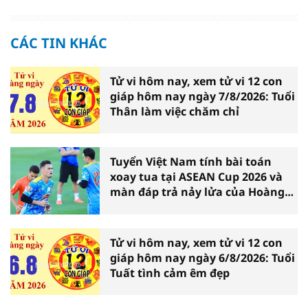
CÁC TIN KHÁC
Tử vi hôm nay, xem tử vi 12 con
giáp hôm nay ngày 7/8/2026: Tuổi
Thân làm việc chăm chỉ
Tuyển Việt Nam tính bài toán
xoay tua tại ASEAN Cup 2026 và
màn đáp trả nảy lửa của Hoàng
Hên
Tử vi hôm nay, xem tử vi 12 con
giáp hôm nay ngày 6/8/2026: Tuổi
Tuất tình cảm êm đẹp