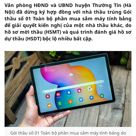
Văn phòng HĐND và UBND huyện Thường Tín (Hà
Nội) đã dừng ký hợp đồng với nhà thầu trúng Gói
thầu số 01 Toàn bộ phần mua sắm máy tính bảng
để giải quyết kiến nghị của một nhà thầu khác, do
hồ sơ mời thầu (HSMT) và quá trình đánh giá hồ sơ
dự thầu (HSDT) bộc lộ nhiều bất cập.
Gói thầu số 01 Toàn bộ phần mua sắm máy tính bảng do