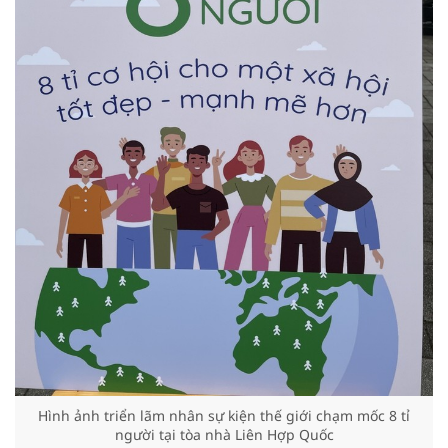
Hình ảnh triển lãm nhân sự kiện thế giới chạm mốc 8 tỉ
người tại tòa nhà Liên Hợp Quốc