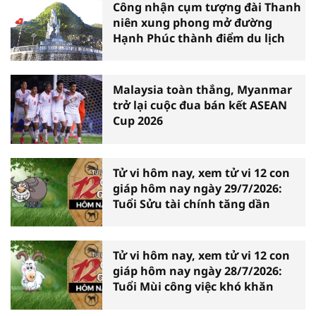
Công nhận cụm tượng đài Thanh
niên xung phong mở đường
Hạnh Phúc thành điểm du lịch
Malaysia toàn thắng, Myanmar
trở lại cuộc đua bán kết ASEAN
Cup 2026
Tử vi hôm nay, xem tử vi 12 con
giáp hôm nay ngày 29/7/2026:
Tuổi Sửu tài chính tăng dần
Tử vi hôm nay, xem tử vi 12 con
giáp hôm nay ngày 28/7/2026:
Tuổi Mùi công việc khó khăn