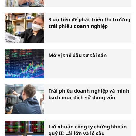
3 ưu tiên để phát triển thị trường
trái phiếu doanh nghiệp
Mở vị thế đầu tư tài sản
Trái phiếu doanh nghiệp và minh
bạch mục đích sử dụng vốn
Lợi nhuận công ty chứng khoán
quý II: Lãi lớn và lỗ sâu