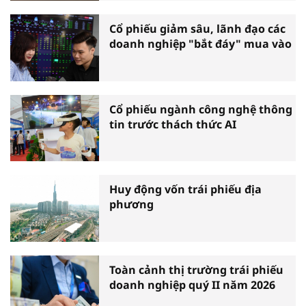
Cổ phiếu giảm sâu, lãnh đạo các
doanh nghiệp "bắt đáy" mua vào
Cổ phiếu ngành công nghệ thông
tin trước thách thức AI
Huy động vốn trái phiếu địa
phương
Toàn cảnh thị trường trái phiếu
doanh nghiệp quý II năm 2026