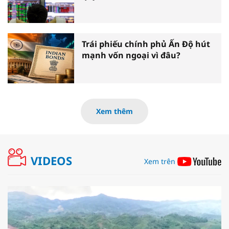
Trái phiếu chính phủ Ấn Độ hút
mạnh vốn ngoại vì đâu?
Xem thêm
VIDEOS
Xem trên