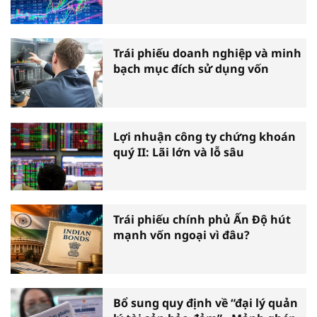
Trái phiếu doanh nghiệp và minh
bạch mục đích sử dụng vốn
Lợi nhuận công ty chứng khoán
quý II: Lãi lớn và lỗ sâu
Trái phiếu chính phủ Ấn Độ hút
mạnh vốn ngoại vì đâu?
Bổ sung quy định về “đại lý quản