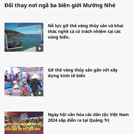
Đổi thay nơi ngã ba biên giới Mường Nhé
Nỗ lực gỡ thẻ vàng thủy sản và khai
thác nghề cá có trách nhiệm tại các
vùng biển.
Gỡ thẻ vàng thủy sản gắn với xây
dựng kinh tế biển
Ngày hội văn hóa các dân tộc Việt Nam
2024 sắp diễn ra tại Quảng Trị