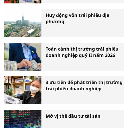
Huy động vốn trái phiếu địa
phương
Toàn cảnh thị trường trái phiếu
doanh nghiệp quý II năm 2026
3 ưu tiên để phát triển thị trường
trái phiếu doanh nghiệp
Mở vị thế đầu tư tài sản