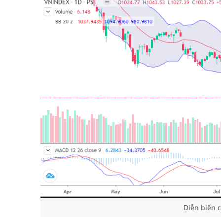
Diễn biến 