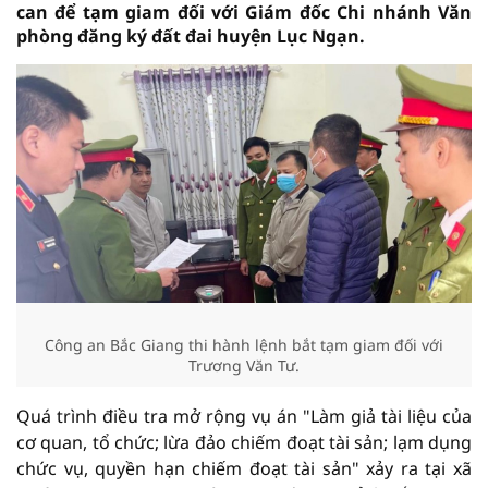
can để tạm giam đối với Giám đốc Chi nhánh Văn
phòng đăng ký đất đai huyện Lục Ngạn.
Công an Bắc Giang thi hành lệnh bắt tạm giam đối với
Trương Văn Tư.
Quá trình điều tra mở rộng vụ án "Làm giả tài liệu của
cơ quan, tổ chức; lừa đảo chiếm đoạt tài sản; lạm dụng
chức vụ, quyền hạn chiếm đoạt tài sản" xảy ra tại xã