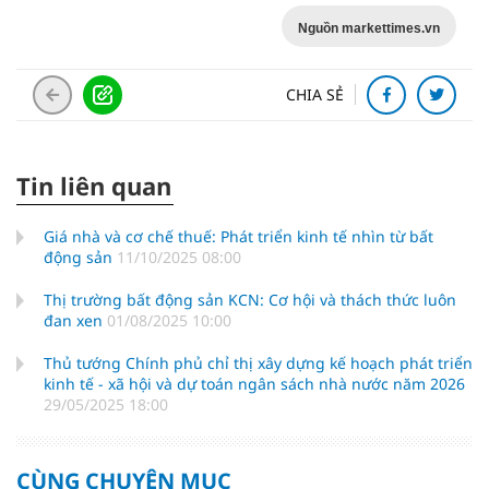
Nguồn markettimes.vn
CHIA SẺ
Tin liên quan
Giá nhà và cơ chế thuế: Phát triển kinh tế nhìn từ bất
động sản
11/10/2025 08:00
Thị trường bất động sản KCN: Cơ hội và thách thức luôn
đan xen
01/08/2025 10:00
Thủ tướng Chính phủ chỉ thị xây dựng kế hoạch phát triển
kinh tế - xã hội và dự toán ngân sách nhà nước năm 2026
29/05/2025 18:00
CÙNG CHUYÊN MỤC