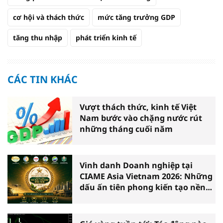
cơ hội và thách thức
mức tăng trưởng GDP
tăng thu nhập
phát triển kinh tế
CÁC TIN KHÁC
Vượt thách thức, kinh tế Việt
Nam bước vào chặng nước rút
những tháng cuối năm
Vinh danh Doanh nghiệp tại
CIAME Asia Vietnam 2026: Những
dấu ấn tiên phong kiến tạo nền
nông nghiệp hiện đại