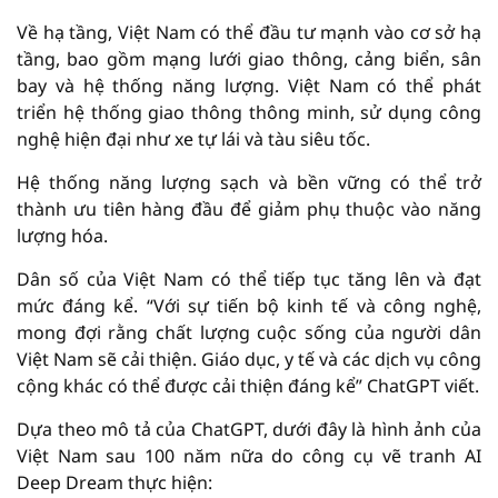
Về hạ tầng, Việt Nam có thể đầu tư mạnh vào cơ sở hạ
tầng, bao gồm mạng lưới giao thông, cảng biển, sân
bay và hệ thống năng lượng. Việt Nam có thể phát
triển hệ thống giao thông thông minh, sử dụng công
nghệ hiện đại như xe tự lái và tàu siêu tốc.
Hệ thống năng lượng sạch và bền vững có thể trở
thành ưu tiên hàng đầu để giảm phụ thuộc vào năng
lượng hóa.
Dân số của Việt Nam có thể tiếp tục tăng lên và đạt
mức đáng kể. “Với sự tiến bộ kinh tế và công nghệ,
mong đợi rằng chất lượng cuộc sống của người dân
Việt Nam sẽ cải thiện. Giáo dục, y tế và các dịch vụ công
cộng khác có thể được cải thiện đáng kể” ChatGPT viết.
Dựa theo mô tả của ChatGPT, dưới đây là hình ảnh của
Việt Nam sau 100 năm nữa do công cụ vẽ tranh AI
Deep Dream thực hiện: