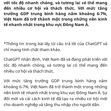
với tốc độ nhanh chóng, và tương lai có thể mang
đến nhiều cơ hội và thách thức. Với mức tăng
trưởng GDP trung bình hàng năm khoảng 6-7%,
Việt Nam đã trở thành một trong những nền kinh
tế nhanh nhất trong khu vực Đông Nam Á.
vninfor.vn
*Thông tin trong bài lấy từ câu trả lời của ChatGPT và
chỉ mang tính chất tham khảo.
ChatGPT nhận định, Việt Nam đã và đang phát triển với
tốc độ nhanh chóng, và tương lai có thể mang đến
nhiều cơ hội và thách thức.
Với mức tăng trưởng GDP trung bình hàng năm
khoảng 6-7%, Việt Nam đã trở thành một trong những
nền kinh tế nhanh nhất trong khu vực Đông Nam Á. Sự
đổi mới và cải cách kinh tế đã tạo ra nhiều cơ hội mới
cho doanh nghiệp và tăng thu nhập cho người dân.