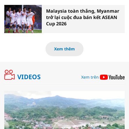
Malaysia toàn thắng, Myanmar
trở lại cuộc đua bán kết ASEAN
Cup 2026
Xem thêm
VIDEOS
Xem trên