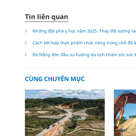
Tin liên quan
Những đột phá y học năm 2025: Thay đổi tương la
Cách kết hợp thực phẩm chức năng trong chế độ 
Đà Nẵng đón đầu xu hướng du lịch chăm sóc sức
CÙNG CHUYÊN MỤC