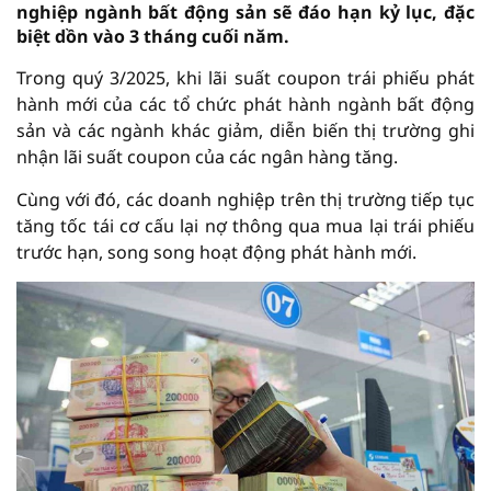
nghiệp ngành bất động sản sẽ đáo hạn kỷ lục, đặc
biệt dồn vào 3 tháng cuối năm.
Trong quý 3/2025, khi lãi suất coupon trái phiếu phát
hành mới của các tổ chức phát hành ngành bất động
sản và các ngành khác giảm, diễn biến thị trường ghi
nhận lãi suất coupon của các ngân hàng tăng.
Cùng với đó, các doanh nghiệp trên thị trường tiếp tục
tăng tốc tái cơ cấu lại nợ thông qua mua lại trái phiếu
trước hạn, song song hoạt động phát hành mới.