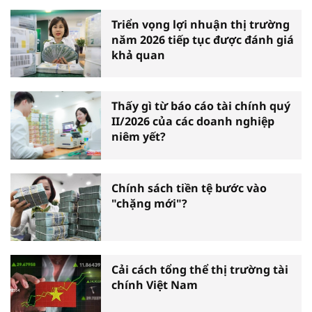
Triển vọng lợi nhuận thị trường
năm 2026 tiếp tục được đánh giá
khả quan
Thấy gì từ báo cáo tài chính quý
II/2026 của các doanh nghiệp
niêm yết?
Chính sách tiền tệ bước vào
"chặng mới"?
Cải cách tổng thể thị trường tài
chính Việt Nam