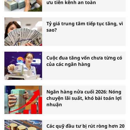
ưu tiên kênh an toàn
Tỷ giá trung tâm tiếp tục tăng, vì
sao?
Cuộc đua tăng vốn chưa từng có
của các ngân hàng
Ngân hàng nửa cuối 2026: Nóng
chuyện lãi suất, khó bài toán lợi
nhuận
Các quỹ đầu tư bị rút ròng hơn 20