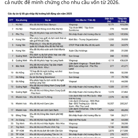
cả nước để minh chứng cho nhu cầu vốn từ 2026.