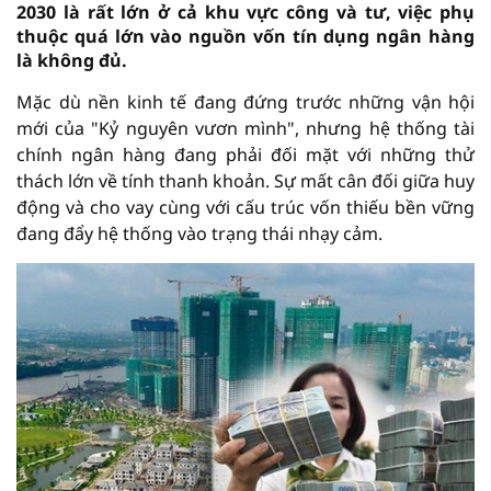
2030 là rất lớn ở cả khu vực công và tư, việc phụ
thuộc quá lớn vào nguồn vốn tín dụng ngân hàng
là không đủ.
Mặc dù nền kinh tế đang đứng trước những vận hội
mới của "Kỷ nguyên vươn mình", nhưng hệ thống tài
chính ngân hàng đang phải đối mặt với những thử
thách lớn về tính thanh khoản. Sự mất cân đối giữa huy
động và cho vay cùng với cấu trúc vốn thiếu bền vững
đang đẩy hệ thống vào trạng thái nhạy cảm.