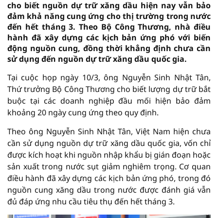
cho biết nguồn dự trữ xăng dầu hiện nay vẫn bảo
đảm khả năng cung ứng cho thị trường trong nước
đến hết tháng 3. Theo Bộ Công Thương, nhà điều
hành đã xây dựng các kịch bản ứng phó với biến
động nguồn cung, đồng thời khẳng định chưa cần
sử dụng đến nguồn dự trữ xăng dầu quốc gia.
Tại cuộc họp ngày 10/3, ông Nguyễn Sinh Nhật Tân,
Thứ trưởng Bộ Công Thương cho biết lượng dự trữ bắt
buộc tại các doanh nghiệp đầu mối hiện bảo đảm
khoảng 20 ngày cung ứng theo quy định.
Theo ông Nguyễn Sinh Nhật Tân, Việt Nam hiện chưa
cần sử dụng nguồn dự trữ xăng dầu quốc gia, vốn chỉ
được kích hoạt khi nguồn nhập khẩu bị gián đoạn hoặc
sản xuất trong nước sụt giảm nghiêm trọng. Cơ quan
điều hành đã xây dựng các kịch bản ứng phó, trong đó
nguồn cung xăng dầu trong nước được đánh giá vẫn
đủ đáp ứng nhu cầu tiêu thụ đến hết tháng 3.