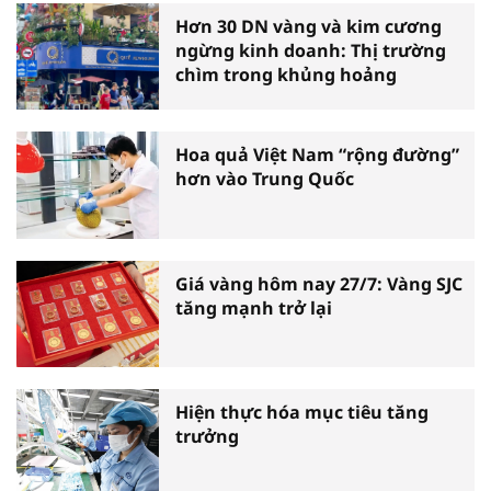
Hơn 30 DN vàng và kim cương
ngừng kinh doanh: Thị trường
chìm trong khủng hoảng
Hoa quả Việt Nam “rộng đường”
hơn vào Trung Quốc
Giá vàng hôm nay 27/7: Vàng SJC
tăng mạnh trở lại
Hiện thực hóa mục tiêu tăng
trưởng