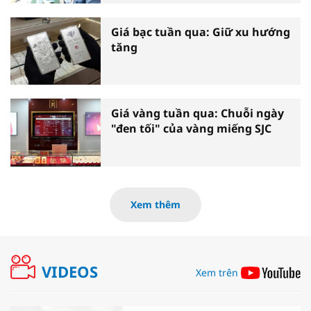
Giá bạc tuần qua: Giữ xu hướng
tăng
Giá vàng tuần qua: Chuỗi ngày
"đen tối" của vàng miếng SJC
Xem thêm
VIDEOS
Xem trên