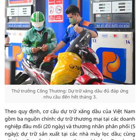
Thứ trưởng Công Thương: Dự trữ xăng dầu đủ đáp ứng
nhu cầu đến hết tháng 3.
Theo quy định, cơ cấu dự trữ xăng dầu của Việt Nam
gồm ba nguồn chính: dự trữ thương mại tại các doanh
nghiệp đầu mối (20 ngày) và thương nhân phân phối (5
ngày); dự trữ sản xuất tại các nhà máy lọc dầu; cùng