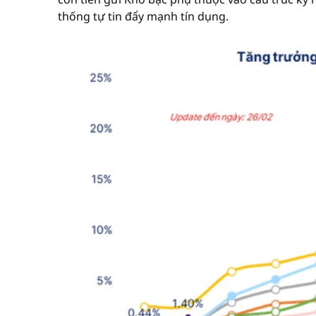
thống tự tin đẩy mạnh tín dụng.