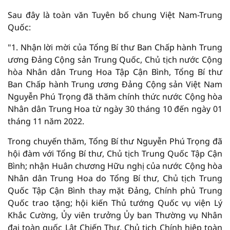
Sau đây là toàn văn Tuyên bố chung Việt Nam-Trung
Quốc:
"1. Nhận lời mời của Tổng Bí thư Ban Chấp hành Trung
ương Đảng Cộng sản Trung Quốc, Chủ tịch nước Cộng
hòa Nhân dân Trung Hoa Tập Cận Bình, Tổng Bí thư
Ban Chấp hành Trung ương Đảng Cộng sản Việt Nam
Nguyễn Phú Trọng đã thăm chính thức nước Cộng hòa
Nhân dân Trung Hoa từ ngày 30 tháng 10 đến ngày 01
tháng 11 năm 2022.
Trong chuyến thăm, Tổng Bí thư Nguyễn Phú Trọng đã
hội đàm với Tổng Bí thư, Chủ tịch Trung Quốc Tập Cận
Bình; nhận Huân chương Hữu nghị của nước Cộng hòa
Nhân dân Trung Hoa do Tổng Bí thư, Chủ tịch Trung
Quốc Tập Cận Bình thay mặt Đảng, Chính phủ Trung
Quốc trao tặng; hội kiến Thủ tướng Quốc vụ viện Lý
Khắc Cường, Ủy viên trưởng Ủy ban Thường vụ Nhân
đại toàn quốc Lật Chiến Thư, Chủ tịch Chính hiệp toàn