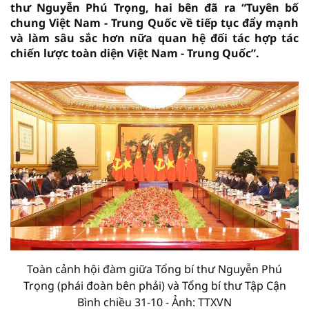
thư Nguyễn Phú Trọng, hai bên đã ra “Tuyên bố
chung Việt Nam - Trung Quốc về tiếp tục đẩy mạnh
và làm sâu sắc hơn nữa quan hệ đối tác hợp tác
chiến lược toàn diện Việt Nam - Trung Quốc”.
Toàn cảnh hội đàm giữa Tổng bí thư Nguyễn Phú
Trọng (phái đoàn bên phải) và Tổng bí thư Tập Cận
Bình chiều 31-10 - Ảnh: TTXVN