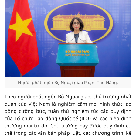
Người phát ngôn Bộ Ngoại giao Phạm Thu Hằng.
Theo người phát ngôn Bộ Ngoại giao, chủ trương nhất
quán của Việt Nam là nghiêm cấm mọi hình thức lao
động cưỡng bức, tuân thủ nghiêm túc các quy định
của Tổ chức Lao động Quốc tế (ILO) và các hiệp định
thương mại tự do. Chủ trương này được quy định cụ
thể trong các văn bản pháp luật, các chương trình, kế