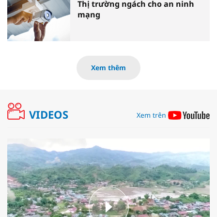
Thị trường ngách cho an ninh
mạng
Xem thêm
VIDEOS
Xem trên