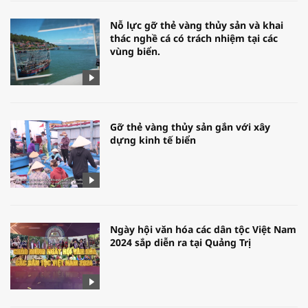
Nỗ lực gỡ thẻ vàng thủy sản và khai
thác nghề cá có trách nhiệm tại các
vùng biển.
Gỡ thẻ vàng thủy sản gắn với xây
dựng kinh tế biển
Ngày hội văn hóa các dân tộc Việt Nam
2024 sắp diễn ra tại Quảng Trị