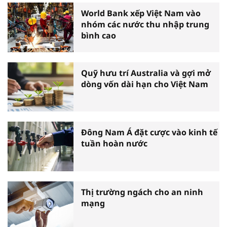
World Bank xếp Việt Nam vào
nhóm các nước thu nhập trung
bình cao
Quỹ hưu trí Australia và gợi mở
dòng vốn dài hạn cho Việt Nam
Đông Nam Á đặt cược vào kinh tế
tuần hoàn nước
Thị trường ngách cho an ninh
mạng