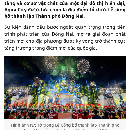
tầng và cơ sở vật chất của một đại đô thị hiện đại,
Aqua City được lựa chọn là địa điểm tổ chức Lễ công
bố thành lập Thành phố Đồng Nai.
Sự kiện đánh dấu bước ngoặt quan trọng trong tiến
trình phát triển của Đồng Nai, mở ra giai đoạn phát
triển mới cho địa phương được kỳ vọng trở thành cực
tăng trưởng trọng điểm mới của quốc gia.
Hình ảnh rực rỡ trong Lễ Công bố thành lập Thành phố