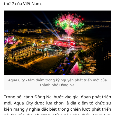
thứ 7 của Việt Nam.
Aqua City - tâm điểm trong kỷ nguyên phát triển mới của
Thành phố Đồng Nai
Trong bối cảnh Đồng Nai bước vào giai đoạn phát triển
mới, Aqua City được lựa chọn là địa điểm tổ chức sự
kiện mang ý nghĩa đặc biệt trong chiến lược phát triển