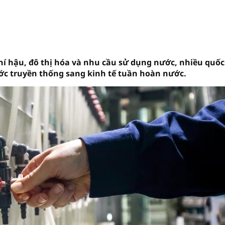
khí hậu, đô thị hóa và nhu cầu sử dụng nước, nhiều quốc
c truyền thống sang kinh tế tuần hoàn nước.